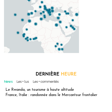
DERNIÈRE
HEURE
News
Les + lus
Les + commentés
Le Rwanda, un tourisme à haute altitude
France, Italie : randonnée dans le Mercantour frontalier