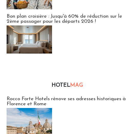
Bon plan croisière : Jusqu'à 60% de réduction sur le
2ème passager pour les départs 2026 !
HOTEL
MAG
Hébergement
Rocco Forte Hotels rénove ses adresses historiques à
Florence et Rome