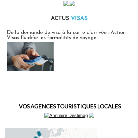
ACTUS
VISAS
Actus Visas
De la demande de visa à la carte d’arrivée : Action-
Visas fluidifie les formalités de voyage
VOS AGENCES TOURISTIQUES LOCALES