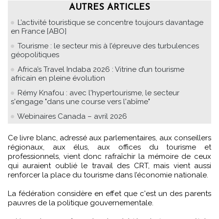
AUTRES ARTICLES
L’activité touristique se concentre toujours davantage
en France [ABO]
Tourisme : le secteur mis à l’épreuve des turbulences
géopolitiques
Africa’s Travel Indaba 2026 : Vitrine d’un tourisme
africain en pleine évolution
Rémy Knafou : avec l'hypertourisme, le secteur
s'engage "dans une course vers l'abîme"
Webinaires Canada – avril 2026
Ce livre blanc, adressé aux parlementaires, aux conseillers
régionaux, aux élus, aux offices du tourisme et
professionnels, vient donc rafraîchir la mémoire de ceux
qui auraient oublié le travail des CRT, mais vient aussi
renforcer la place du tourisme dans l’économie nationale.
La fédération considère en effet que c'est un des parents
pauvres de la politique gouvernementale.