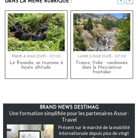
<
>
DANS LA MÊME RUBRIQUE :
Mardi 4 Août 2026 - 07:00
Lundi 3 Août 2026 - 07:00
Le Rwanda, un tourisme à
France, Italie : randonnée
haute altitude
dans le Mercantour
frontalier
BRAND NEWS DESTIMAG
Une formation simplifiée pour les partenaires Assur-
Travel
Présent sur le marché de la mobilité
internationale depuis plus de vingt