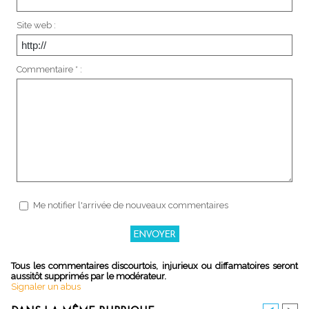
Site web :
Commentaire * :
Me notifier l'arrivée de nouveaux commentaires
Tous les commentaires discourtois, injurieux ou diffamatoires seront
aussitôt supprimés par le modérateur.
Signaler un abus