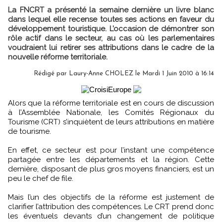
La FNCRT a présenté la semaine dernière un livre blanc
dans lequel elle recense toutes ses actions en faveur du
développement touristique. L’occasion de démontrer son
rôle actif dans le secteur, au cas où les parlementaires
voudraient lui retirer ses attributions dans le cadre de la
nouvelle réforme territoriale.
Rédigé par Laury-Anne CHOLEZ le Mardi 1 Juin 2010 à 16:14
Alors que la réforme territoriale est en cours de discussion
à l’Assemblée Nationale, les Comités Régionaux du
Tourisme (CRT) s’inquiètent de leurs attributions en matière
de tourisme.
En effet, ce secteur est pour l’instant une compétence
partagée entre les départements et la région. Cette
dernière, disposant de plus gros moyens financiers, est un
peu le chef de file.
Mais l’un des objectifs de la réforme est justement de
clarifier l’attribution des compétences. Le CRT prend donc
les éventuels devants d’un changement de politique