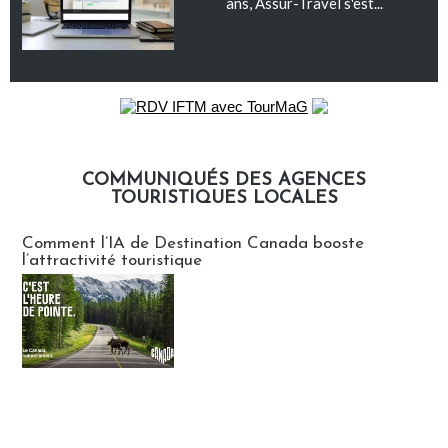
ans, Assur-Travel s'est...
COMMUNIQUÉS DES AGENCES
TOURISTIQUES LOCALES
Communiqués des agences touristiques locales
Comment l’IA de Destination Canada booste
l’attractivité touristique