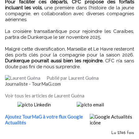
Pour faciliter ces départs, CFC propose des forfaits
incluant les vols,
une première dans l’histoire de la jeune
compagnie, en collaboration avec diverses compagnies
aériennes.
La croisière transatlantique pour rejoindre les Caraïbes,
partira de Dunkerque le 1er novembre 2025.
Malgré cette diversification, Marseille et Le Havre resteront
des ports clés pour la compagnie pour la saison 2026.
Dunkerque pourrait aussi bien les rejoindre.
CFC n’a sans
doute pas fini de nous surprendre.
Publié par Laurent Guéna
Journaliste - TourMaG.com
Voir tous les articles de Laurent Guéna
Ajoutez TourMaG à votre flux Google
Actualités
Lu 2746 fois