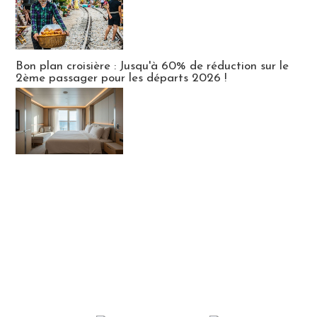
Bon plan croisière : Jusqu'à 60% de réduction sur le
2ème passager pour les départs 2026 !