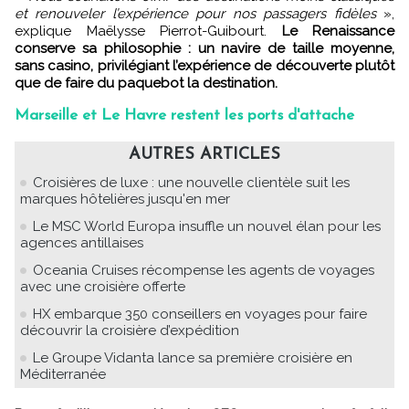
et renouveler l’expérience pour nos passagers fidèles
»,
explique Maëlysse Pierrot-Guibourt.
Le Renaissance
conserve sa philosophie : un navire de taille moyenne,
sans casino, privilégiant l’expérience de découverte plutôt
que de faire du paquebot la destination.
Marseille et Le Havre restent les ports d'attache
AUTRES ARTICLES
Croisières de luxe : une nouvelle clientèle suit les
marques hôtelières jusqu'en mer
Le MSC World Europa insuffle un nouvel élan pour les
agences antillaises
Oceania Cruises récompense les agents de voyages
avec une croisière offerte
HX embarque 350 conseillers en voyages pour faire
découvrir la croisière d’expédition
Le Groupe Vidanta lance sa première croisière en
Méditerranée