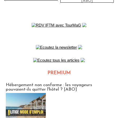
[ABO]
PREMIUM
CLUB ABONNES
Hébergement non conforme : les voyageurs
pouvaient-ils quitter l'hôtel ? [ABO]