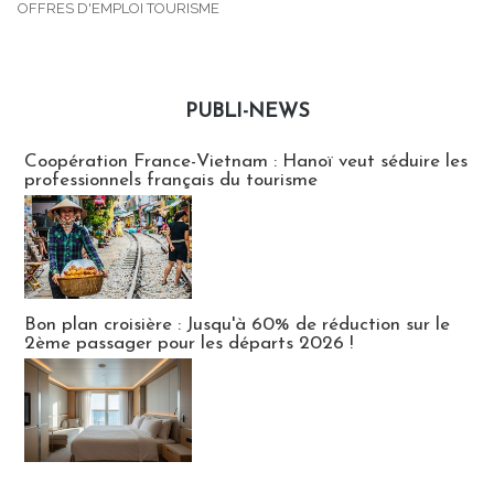
OFFRES D'EMPLOI TOURISME
PUBLI-NEWS
Publi-news
Coopération France-Vietnam : Hanoï veut séduire les
professionnels français du tourisme
Bon plan croisière : Jusqu'à 60% de réduction sur le
2ème passager pour les départs 2026 !