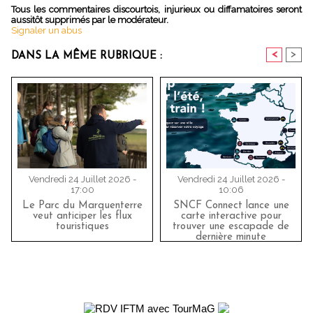
Tous les commentaires discourtois, injurieux ou diffamatoires seront
aussitôt supprimés par le modérateur.
Signaler un abus
<
>
DANS LA MÊME RUBRIQUE :
Vendredi 24 Juillet 2026 -
Vendredi 24 Juillet 2026 -
17:00
10:06
Le Parc du Marquenterre
SNCF Connect lance une
veut anticiper les flux
carte interactive pour
touristiques
trouver une escapade de
dernière minute