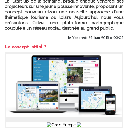
La "Start-up de la semaine", braque chaque vendredi ses
projecteurs sur une jeune pousse innovante, proposant un
concept nouveau et/ou une nouvelle approche d'une
thématique tourisme ou loisirs. Aujourd'hui, nous vous
présentons Cirkwi, une plate-forme cartographique
couplée à un réseau social, destinée au grand public.
le Vendredi 26 Juin 2015 à 03:05
Le concept initial ?