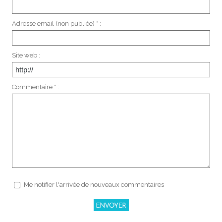
Adresse email (non publiée) * :
Site web :
Commentaire * :
Me notifier l'arrivée de nouveaux commentaires