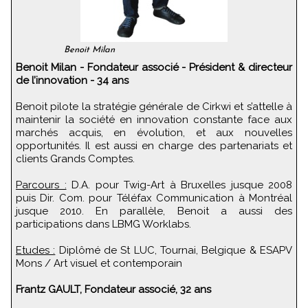
Benoit Milan
Benoit Milan - Fondateur associé - Président & directeur
de l’innovation - 34 ans
Benoit pilote la stratégie générale de Cirkwi et s’attelle à
maintenir la société en innovation constante face aux
marchés acquis, en évolution, et aux nouvelles
opportunités. Il est aussi en charge des partenariats et
clients Grands Comptes.
Parcours :
D.A. pour Twig-Art à Bruxelles jusque 2008
puis Dir. Com. pour Téléfax Communication à Montréal
jusque 2010. En parallèle, Benoit a aussi des
participations dans LBMG Worklabs.
Etudes :
Diplômé de St LUC, Tournai, Belgique & ESAPV
Mons / Art visuel et contemporain
Frantz GAULT, Fondateur associé, 32 ans