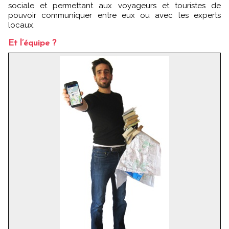
sociale et permettant aux voyageurs et touristes de
pouvoir communiquer entre eux ou avec les experts
locaux.
Et l’équipe ?