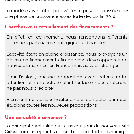
Le modèle ayant été éprouvé, l’entreprise est passée dans
une phase de croissance assez forte depuis fin 2014.
Cherchez-vous actuellement des financements ?
En effet, en ce moment, nous rencontrons différents
potentiels partenaires stratégiques et financiers.
L’activité étant en pleine croissance, nous prévoyons un
besoin en financement afin de nous développer sur de
nouveaux marchés, en France, mais aussi à l’étranger.
Pour l’instant, aucune proposition ayant retenu notre
attention et notre activité étant rentable, nous préférons
ne pas nous précipiter.
Bien sûr, il ne faut pas hésiter à nous contacter, car nous
étudions toutes les nouvelles propositions !
Une actualité à annoncer ?
La principale actualité est la mise à jour du nouveau site
Cirkwi.com, intégrant aujourd’hui une forte dynamique