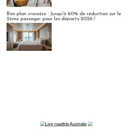
Bon plan croisière : Jusqu'à 60% de réduction sur le
2ème passager pour les départs 2026 !