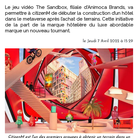
Le jeu vidéo The Sandbox, filiale d'Animoca Brands, va
permettre à citizenM de débuter la construction d’un hôtel
dans le metaverse après l’achat de terrains. Cette initiative
de la part de la marque hôtelière du luxe abordable
marque un nouveau tournant.
le Jeudi 7 Avril 2022 à 15:29
CitizenM est l'un des premiers groupes à obtenir un terrain dans un