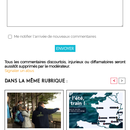
Me notifier l'arrivée de nouveaux commentaires
Tous les commentaires discourtois, injurieux ou diffamatoires seront
aussitôt supprimés par le modérateur.
Signaler un abus
<
>
DANS LA MÊME RUBRIQUE :