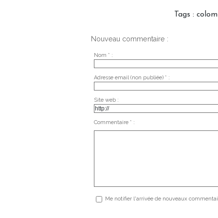
Tags
:
colom
Nouveau commentaire :
Nom * :
Adresse email (non publiée) * :
Site web :
Commentaire * :
Me notifier l'arrivée de nouveaux commentai