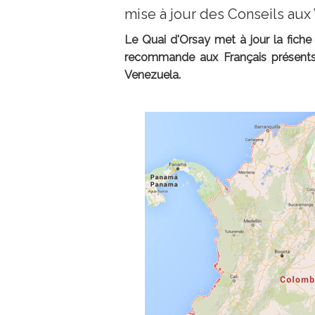
mise à jour des Conseils au
Le Quai d'Orsay met à jour la fiche
recommande aux Français présents d
Venezuela.