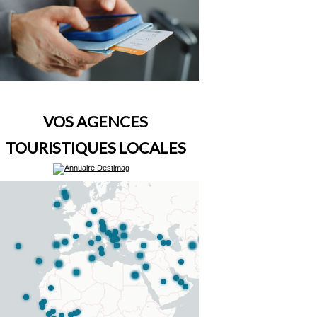
VOS AGENCES
TOURISTIQUES LOCALES