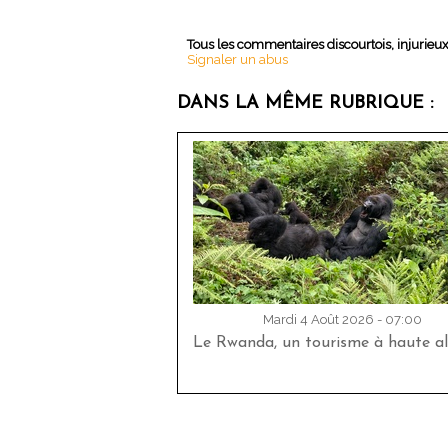
Tous les commentaires discourtois, injurieu
Signaler un abus
DANS LA MÊME RUBRIQUE :
Mardi 4 Août 2026 - 07:00
Le Rwanda, un tourisme à haute al