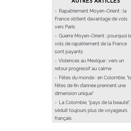
AUTRES ARTICLES
Rapatriement Moyen-Orient : la
France obtient davantage de vols
vers Paris
Guerre Moyen-Orient : pourquoi l
vols de rapatriement de la France
sont payants
Violences au Mexique : vers un
retour progressif au calme
Fêtes du monde : en Colombie, "l
fêtes de fin d’année prennent une
dimension unique"
La Colombie, "pays de la beauté",
séduit toujours plus de voyageurs
français