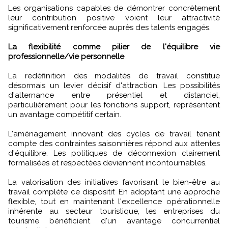
Les organisations capables de démontrer concrètement
leur contribution positive voient leur attractivité
significativement renforcée auprès des talents engagés.
La flexibilité comme pilier de l'équilibre vie
professionnelle/vie personnelle
La redéfinition des modalités de travail constitue
désormais un levier décisif d'attraction. Les possibilités
d'alternance entre présentiel et distanciel,
particulièrement pour les fonctions support, représentent
un avantage compétitif certain.
L'aménagement innovant des cycles de travail tenant
compte des contraintes saisonnières répond aux attentes
d'équilibre. Les politiques de déconnexion clairement
formalisées et respectées deviennent incontournables.
La valorisation des initiatives favorisant le bien-être au
travail complète ce dispositif. En adoptant une approche
flexible, tout en maintenant l'excellence opérationnelle
inhérente au secteur touristique, les entreprises du
tourisme bénéficient d'un avantage concurrentiel