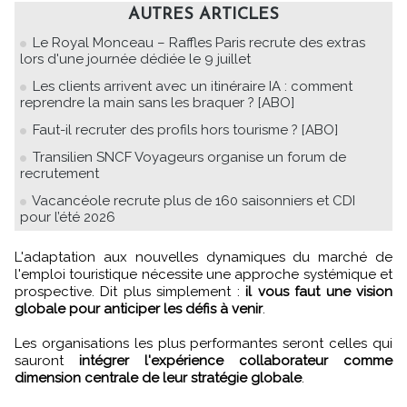
AUTRES ARTICLES
Le Royal Monceau – Raffles Paris recrute des extras
lors d'une journée dédiée le 9 juillet
Les clients arrivent avec un itinéraire IA : comment
reprendre la main sans les braquer ? [ABO]
Faut-il recruter des profils hors tourisme ? [ABO]
Transilien SNCF Voyageurs organise un forum de
recrutement
Vacancéole recrute plus de 160 saisonniers et CDI
pour l’été 2026
L'adaptation aux nouvelles dynamiques du marché de
l'emploi touristique nécessite une approche systémique et
prospective. Dit plus simplement :
il vous faut une vision
globale pour anticiper les défis à venir
.
Les organisations les plus performantes seront celles qui
sauront
intégrer l'expérience collaborateur comme
dimension centrale de leur stratégie globale
.