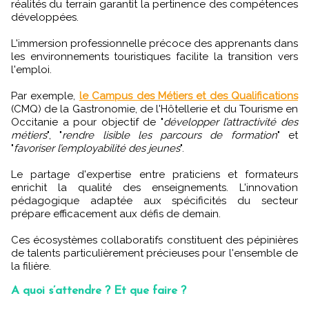
réalités du terrain garantit la pertinence des compétences
développées.
L'immersion professionnelle précoce des apprenants dans
les environnements touristiques facilite la transition vers
l'emploi.
Par exemple,
le Campus des Métiers et des Qualifications
(CMQ) de la Gastronomie, de l'Hôtellerie et du Tourisme en
Occitanie a pour objectif de "
développer l’attractivité des
métiers
", "
rendre lisible les parcours de formation
" et
"
favoriser l’employabilité des jeunes
".
Le partage d'expertise entre praticiens et formateurs
enrichit la qualité des enseignements. L'innovation
pédagogique adaptée aux spécificités du secteur
prépare efficacement aux défis de demain.
Ces écosystèmes collaboratifs constituent des pépinières
de talents particulièrement précieuses pour l'ensemble de
la filière.
A quoi s’attendre ? Et que faire ?