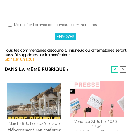
Me notifier l'arrivée de nouveaux commentaires
Tous les commentaires discourtois, injurieux ou diffamatoires seront
aussitôt supprimés par le modérateur.
Signaler un abus
<
>
DANS LA MÊME RUBRIQUE :
Vendredi 24 Juillet 2026 -
Mardi 28 Juillet 2026 - 07:00
10:34
Hébergement non conforme