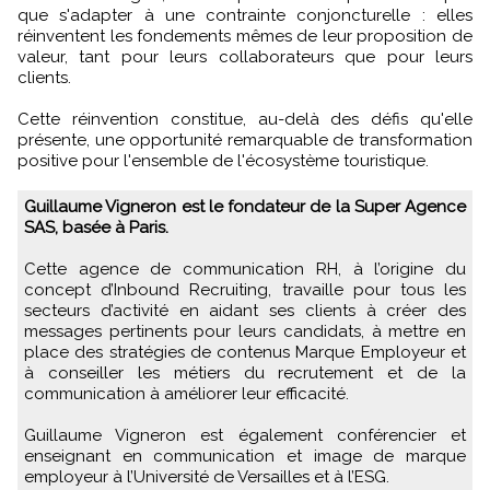
que s'adapter à une contrainte conjoncturelle : elles
réinventent les fondements mêmes de leur proposition de
valeur, tant pour leurs collaborateurs que pour leurs
clients.
Cette réinvention constitue, au-delà des défis qu'elle
présente, une opportunité remarquable de transformation
positive pour l'ensemble de l'écosystème touristique.
Guillaume Vigneron est le fondateur de la Super Agence
SAS, basée à Paris.
Cette agence de communication RH, à l’origine du
concept d’Inbound Recruiting, travaille pour tous les
secteurs d’activité en aidant ses clients à créer des
messages pertinents pour leurs candidats, à mettre en
place des stratégies de contenus Marque Employeur et
à conseiller les métiers du recrutement et de la
communication à améliorer leur efficacité.
Guillaume Vigneron est également conférencier et
enseignant en communication et image de marque
employeur à l’Université de Versailles et à l’ESG.