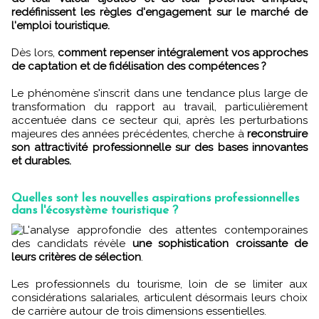
redéfinissent les règles d'engagement sur le marché de
l'emploi touristique.
Dès lors,
comment repenser intégralement vos approches
de captation et de fidélisation des compétences ?
Le phénomène s'inscrit dans une tendance plus large de
transformation du rapport au travail, particulièrement
accentuée dans ce secteur qui, après les perturbations
majeures des années précédentes, cherche à
reconstruire
son attractivité professionnelle sur des bases innovantes
et durables.
Quelles sont les nouvelles aspirations professionnelles
dans l'écosystème touristique ?
L'analyse approfondie des attentes contemporaines
des candidats révèle
une sophistication croissante de
leurs critères de sélection
.
Les professionnels du tourisme, loin de se limiter aux
considérations salariales, articulent désormais leurs choix
de carrière autour de trois dimensions essentielles.