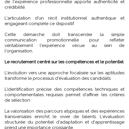
de l'expérience professionnelle apporte authenticité et
crédibilité.
L'articulation d'un récit institutionnel authentique et
engageant complète ce dispositif.
Cette démarche doit transcender la simple
communication promotionnelle pour refléter
véritablement l'expérience vécue au sein de
l'organisation.
Le recrutement centré sur les compétences et le potentiel
L'évolution vers une approche focalisée sur les aptitudes
transforme le processus d'évaluation des candidats.
L'identification précise des compétences techniques et
comportementales requises permet d'affiner les critères
de sélection.
La valorisation des parcours atypiques et des expériences
transversales enrichit le vivier de talents. L'évaluation
structurée du potentiel d'adaptation et d'apprentissage
prend une importance croissante.