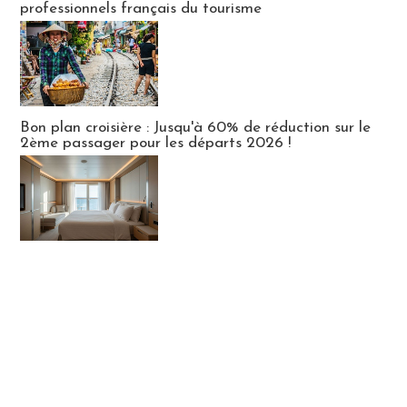
professionnels français du tourisme
Bon plan croisière : Jusqu'à 60% de réduction sur le
2ème passager pour les départs 2026 !