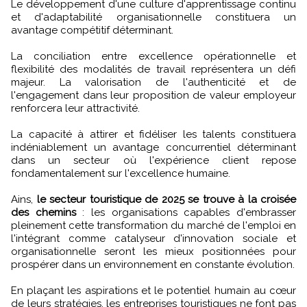
Le développement d'une culture d'apprentissage continu
et d'adaptabilité organisationnelle constituera un
avantage compétitif déterminant.
La conciliation entre excellence opérationnelle et
flexibilité des modalités de travail représentera un défi
majeur. La valorisation de l'authenticité et de
l'engagement dans leur proposition de valeur employeur
renforcera leur attractivité.
La capacité à attirer et fidéliser les talents constituera
indéniablement un avantage concurrentiel déterminant
dans un secteur où l'expérience client repose
fondamentalement sur l'excellence humaine.
Ains,
le secteur touristique de 2025 se trouve à la croisée
des chemins
: les organisations capables d'embrasser
pleinement cette transformation du marché de l'emploi en
l'intégrant comme catalyseur d'innovation sociale et
organisationnelle seront les mieux positionnées pour
prospérer dans un environnement en constante évolution.
En plaçant les aspirations et le potentiel humain au cœur
de leurs stratégies, les entreprises touristiques ne font pas