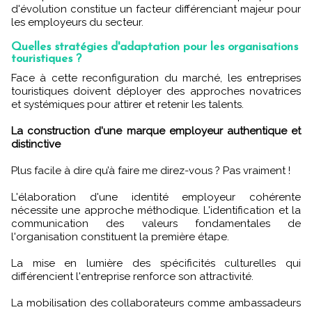
d'évolution constitue un facteur différenciant majeur pour
les employeurs du secteur.
Quelles stratégies d'adaptation pour les organisations
touristiques ?
Face à cette reconfiguration du marché, les entreprises
touristiques doivent déployer des approches novatrices
et systémiques pour attirer et retenir les talents.
La construction d'une marque employeur authentique et
distinctive
Plus facile à dire qu’à faire me direz-vous ? Pas vraiment !
L'élaboration d'une identité employeur cohérente
nécessite une approche méthodique. L'identification et la
communication des valeurs fondamentales de
l'organisation constituent la première étape.
La mise en lumière des spécificités culturelles qui
différencient l'entreprise renforce son attractivité.
La mobilisation des collaborateurs comme ambassadeurs