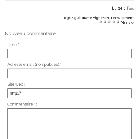
Lu 2415 fois
Tags
:
guillaume vigneron
,
recrutement
Notez
Nouveau commentaire :
Nom * :
Adresse email (non publiée) * :
Site web :
Commentaire * :