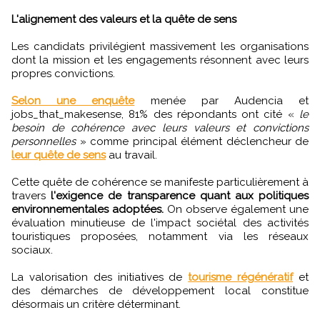
L'alignement des valeurs et la quête de sens
Les candidats privilégient massivement les organisations
dont la mission et les engagements résonnent avec leurs
propres convictions.
Selon une enquête
menée par Audencia et
jobs_that_makesense, 81% des répondants ont cité «
le
besoin de cohérence avec leurs valeurs et convictions
personnelles
» comme principal élément déclencheur de
leur quête de sens
au travail.
Cette quête de cohérence se manifeste particulièrement à
travers
l'exigence de transparence quant aux politiques
environnementales adoptées.
On observe également une
évaluation minutieuse de l'impact sociétal des activités
touristiques proposées, notamment via les réseaux
sociaux.
La valorisation des initiatives de
tourisme régénératif
et
des démarches de développement local constitue
désormais un critère déterminant.