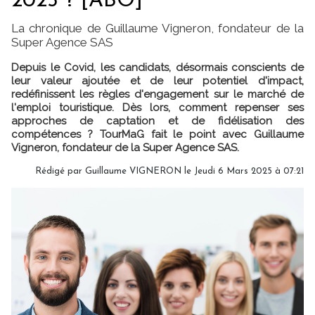
2025 ? [ABO]
La chronique de Guillaume Vigneron, fondateur de la
Super Agence SAS
Depuis le Covid, les candidats, désormais conscients de
leur valeur ajoutée et de leur potentiel d'impact,
redéfinissent les règles d'engagement sur le marché de
l'emploi touristique. Dès lors, comment repenser ses
approches de captation et de fidélisation des
compétences ? TourMaG fait le point avec Guillaume
Vigneron, fondateur de la Super Agence SAS.
Rédigé par
Guillaume VIGNERON
le Jeudi 6 Mars 2025 à 07:21