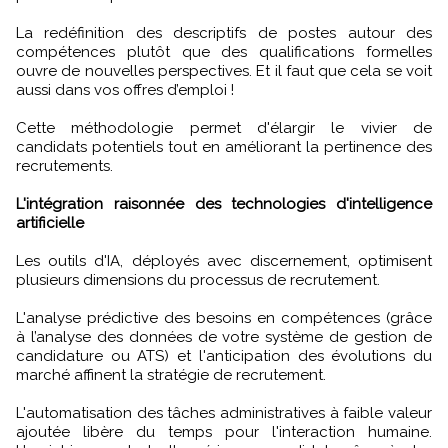
La redéfinition des descriptifs de postes autour des
compétences plutôt que des qualifications formelles
ouvre de nouvelles perspectives. Et il faut que cela se voit
aussi dans vos offres d’emploi !
Cette méthodologie permet d'élargir le vivier de
candidats potentiels tout en améliorant la pertinence des
recrutements.
L'intégration raisonnée des technologies d'intelligence
artificielle
Les outils d'IA, déployés avec discernement, optimisent
plusieurs dimensions du processus de recrutement.
L'analyse prédictive des besoins en compétences (grâce
à l’analyse des données de votre système de gestion de
candidature ou ATS) et l'anticipation des évolutions du
marché affinent la stratégie de recrutement.
L'automatisation des tâches administratives à faible valeur
ajoutée libère du temps pour l'interaction humaine.