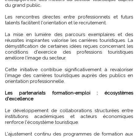
du grand public.
Les rencontres directes entre professionnels et futurs
talents facilitent l'orientation et le recrutement.
La mise en lumière des parcours exemplaires et des
réussites inspirantes valorise les carrières touristiques. La
démystification de certaines idées reçues concernant les
conditions d'exercice des professions touristiques
améliore l'image du secteur.
Cette initiative contribue significativement à revaloriser
l'image des carrières touristiques auprès des publics en
orientation professionnelle.
Les partenariats formation-emploi : écosystèmes
d'excellence
Le développement de collaborations structurées entre
institutions académiques et acteurs économiques
renforce l'écosystème touristique.
L'ajustement continu des programmes de formation aux