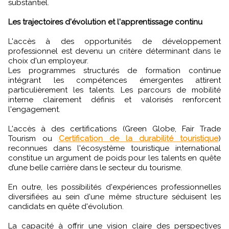
substantiel.
Les trajectoires d'évolution et l'apprentissage continu
L'accès à des opportunités de développement
professionnel est devenu un critère déterminant dans le
choix d'un employeur.
Les programmes structurés de formation continue
intégrant les compétences émergentes attirent
particulièrement les talents. Les parcours de mobilité
interne clairement définis et valorisés renforcent
l'engagement.
L'accès à des certifications (Green Globe, Fair Trade
Tourism ou
Certification de la durabilité touristique
)
reconnues dans l'écosystème touristique international
constitue un argument de poids pour les talents en quête
d’une belle carrière dans le secteur du tourisme.
En outre, les possibilités d'expériences professionnelles
diversifiées au sein d'une même structure séduisent les
candidats en quête d'évolution.
La capacité à offrir une vision claire des perspectives