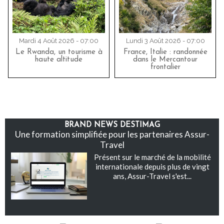
Mardi 4 Août 2026 - 07:00
Lundi 3 Août 2026 - 07:00
Le Rwanda, un tourisme à
France, Italie : randonnée
haute altitude
dans le Mercantour
frontalier
BRAND NEWS DESTIMAG
Une formation simplifiée pour les partenaires Assur-
Travel
Présent sur le marché de la mobilité
internationale depuis plus de vingt
ans, Assur-Travel s'est...