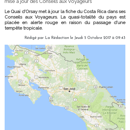
mise à jour des Conseils aux Voyageurs
Le Quai d'Orsay met à jour la fiche du Costa Rica dans ses
Conseils aux Voyageurs. La quasi-totalité du pays est
placée en alerte rouge en raison du passage d'une
tempête tropicale.
Rédigé par
La Rédaction
le Jeudi 5 Octobre 2017 à 09:43