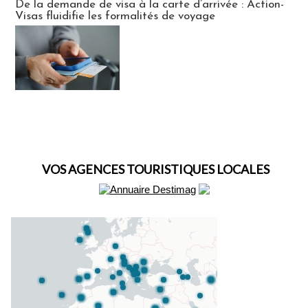
De la demande de visa à la carte d’arrivée : Action-
Visas fluidifie les formalités de voyage
VOS AGENCES TOURISTIQUES LOCALES