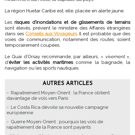
La région Huetar Caribe est, elle, placée en alerte jaune.
Les
risques d'inondations et de glissements de terrains
sont élevés, prévient le ministère des Affaires étrangères
dans ses
Conseils aux Voyageurs
. Il est probable que des
voies de communication, notamment des routes, soient
temporairement coupées.
Le Quai d'Orsay recommande, par ailleurs, «
vivement
»,
d'
éviter les activités maritimes
comme la baignade, la
navigation ou les sports nautiques.
AUTRES ARTICLES
Rapatriement Moyen-Orient : la France obtient
davantage de vols vers Paris
Le Costa Rica dévoile sa nouvelle campagne
européenne
Guerre Moyen-Orient : pourquoi les vols de
rapatriement de la France sont payants