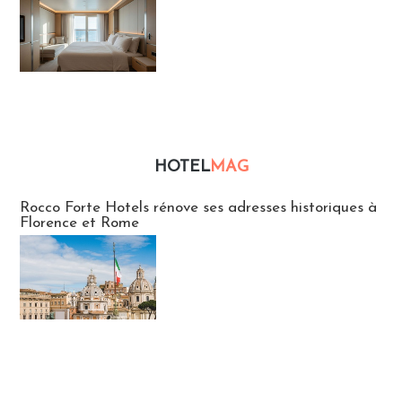
HOTEL
MAG
Hébergement
Rocco Forte Hotels rénove ses adresses historiques à
Florence et Rome