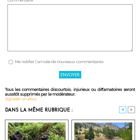
Commentaire * :
Me notifier l'arrivée de nouveaux commentaires
Tous les commentaires discourtois, injurieux ou diffamatoires seront
aussitôt supprimés par le modérateur.
Signaler un abus
<
>
DANS LA MÊME RUBRIQUE :