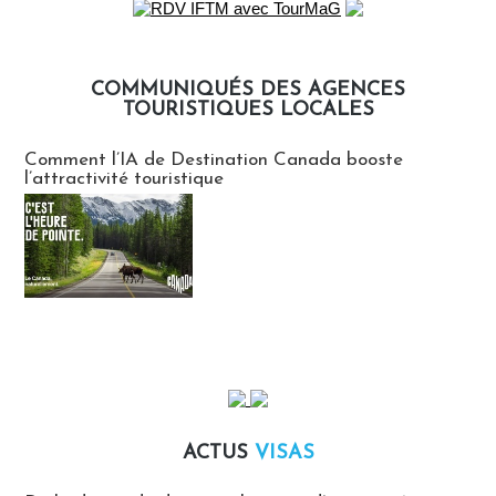
COMMUNIQUÉS DES AGENCES
TOURISTIQUES LOCALES
Communiqués des agences touristiques locales
Comment l’IA de Destination Canada booste
l’attractivité touristique
ACTUS
VISAS
Actus Visas