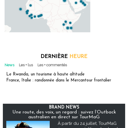
DERNIÈRE
HEURE
News
Les + lus
Les + commentés
Le Rwanda, un tourisme à haute altitude
France, Italie : randonnée dans le Mercantour frontalier
BRAND NEWS
Une route, des voix, un regard : suivez l’Outback
australien en direct sur TourMaG
À partir du 24 juillet, TourMaG