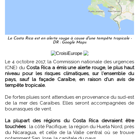
Le Costa Rica est en alerte rouge à cause d'une tempête tropicale -
DR : Google Maps
Le 4 octobre 2017, la Commission nationale des urgences
(CNE) du
Costa Rica a émis une alerte rouge, le plus haut
niveau pour les risques climatiques, sur l'ensemble du
pays, sauf la façade Caraïbe, en raison d'un avis de
tempête tropicale.
De fortes pluies sont attendues en provenance du sud-est
de la mer des Caraïbes. Elles seront accompagnées de
bourrasques de vent.
La plupart des régions du Costa Rica devraient être
touchées
: la côté Pacifique, la région du Hueta Nord, près
du Nicaragua, et celle de la Valle central où se trouve
notamment San Jose, la capitale du pays.