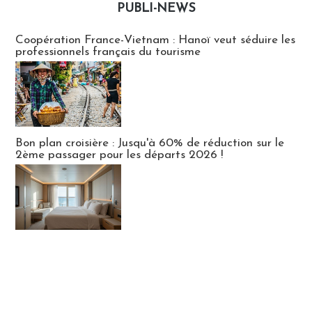
PUBLI-NEWS
Publi-news
Coopération France-Vietnam : Hanoï veut séduire les
professionnels français du tourisme
Bon plan croisière : Jusqu'à 60% de réduction sur le
2ème passager pour les départs 2026 !