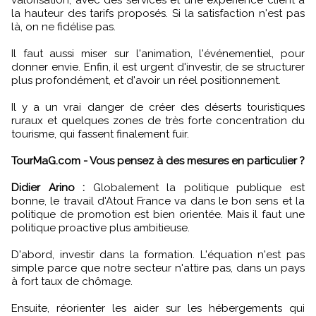
la hauteur des tarifs proposés. Si la satisfaction n'est pas
là, on ne fidélise pas.
Il faut aussi miser sur l'animation, l'événementiel, pour
donner envie. Enfin, il est urgent d'investir, de se structurer
plus profondément, et d'avoir un réel positionnement.
Il y a un vrai danger de créer des déserts touristiques
ruraux et quelques zones de très forte concentration du
tourisme, qui fassent finalement fuir.
TourMaG.com - Vous pensez à des mesures en particulier ?
Didier Arino :
Globalement la politique publique est
bonne, le travail d'Atout France va dans le bon sens et la
politique de promotion est bien orientée. Mais il faut une
politique proactive plus ambitieuse.
D'abord, investir dans la formation. L'équation n'est pas
simple parce que notre secteur n'attire pas, dans un pays
à fort taux de chômage.
Ensuite, réorienter les aider sur les hébergements qui