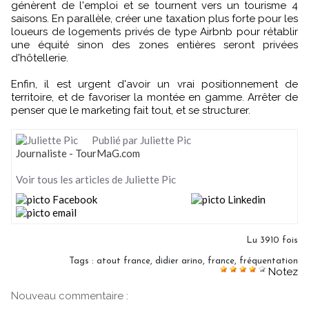
génèrent de l'emploi et se tournent vers un tourisme 4
saisons. En parallèle, créer une taxation plus forte pour les
loueurs de logements privés de type Airbnb pour rétablir
une équité sinon des zones entières seront privées
d'hôtellerie.
Enfin, il est urgent d'avoir un vrai positionnement de
territoire, et de favoriser la montée en gamme. Arrêter de
penser que le marketing fait tout, et se structurer.
Publié par Juliette Pic
Journaliste - TourMaG.com
Voir tous les articles de Juliette Pic
Lu 3910 fois
Tags
:
atout france
,
didier arino
,
france
,
fréquentation
Notez
Nouveau commentaire :