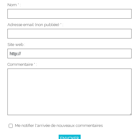
Nom * :
Adresse email (non publiée) * :
Site web :
Commentaire * :
Me notifier l'arrivée de nouveaux commentaires