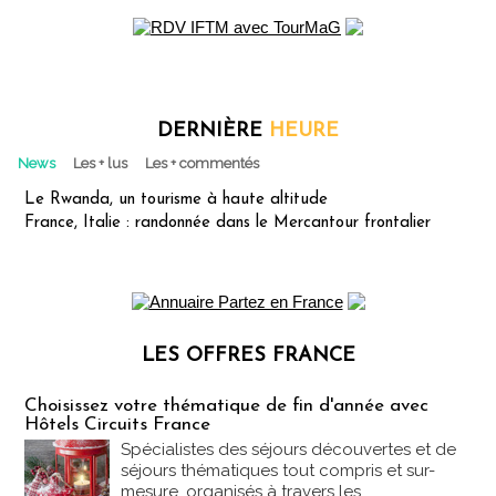
DERNIÈRE
HEURE
News
Les + lus
Les + commentés
Le Rwanda, un tourisme à haute altitude
France, Italie : randonnée dans le Mercantour frontalier
LES OFFRES FRANCE
Les offres Partez en France
Choisissez votre thématique de fin d'année avec
Hôtels Circuits France
Spécialistes des séjours découvertes et de
séjours thématiques tout compris et sur-
mesure, organisés à travers les...