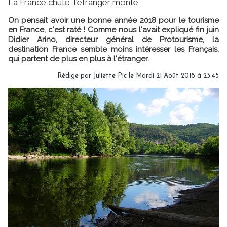
La France chute, l'étranger monte
On pensait avoir une bonne année 2018 pour le tourisme
en France, c'est raté ! Comme nous l'avait expliqué fin juin
Didier Arino, directeur général de Protourisme, la
destination France semble moins intéresser les Français,
qui partent de plus en plus à l'étranger.
Rédigé par
Juliette Pic
le Mardi 21 Août 2018 à 23:45