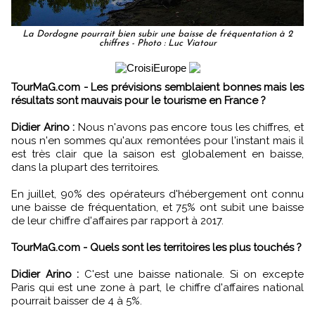
La Dordogne pourrait bien subir une baisse de fréquentation à 2
chiffres - Photo : Luc Viatour
TourMaG.com - Les prévisions semblaient bonnes mais les
résultats sont mauvais pour le tourisme en France ?
Didier Arino :
Nous n'avons pas encore tous les chiffres, et
nous n'en sommes qu'aux remontées pour l'instant mais il
est très clair que la saison est globalement en baisse,
dans la plupart des territoires.
En juillet, 90% des opérateurs d'hébergement ont connu
une baisse de fréquentation, et 75% ont subit une baisse
de leur chiffre d'affaires par rapport à 2017.
TourMaG.com - Quels sont les territoires les plus touchés ?
Didier Arino :
C'est une baisse nationale. Si on excepte
Paris qui est une zone à part, le chiffre d'affaires national
pourrait baisser de 4 à 5%.