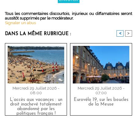
Tous les commentaires discourtois, injurieux ou diffamatoires seront
aussitôt supprimés par le modérateur.
Signaler un abus
<
>
DANS LA MÊME RUBRIQUE :
Mercredi 29 Juillet 2026 -
Mercredi 29 Juillet 2026 -
08:00
07:00
L’accès aux vacances : un
Eurovélo 19, sur les boucles
droit inachevé totalement
de la Meuse
abandonné par les
politiques français !