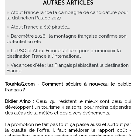
AUTRES ARTICLES
Atout France lance la campagne de candidature pour
la distinction Palace 2027
Atout France a été piratée...
Baromètre 2026 : la montagne française confirme son
potentiel en été
Le PSG et Atout France s'allient pour promouvoir la
destination France à l'international
Vacances d'été : les Français plébiscitent la destination
France
TourMaG.com - Comment séduire à nouveau le public
français ?
Didier Arino :
Ceux qui résistent le mieux sont ceux qui
développent un tourisme 4 saisons, pour moins dépendre
des aléas de la météo et des divers événements.
La promotion ne fait pas tout, ça passe aussi et surtout par
la qualité de l'offre. Il faut améliorer le rapport coût -
valorisation, avec des services et une expérience client à