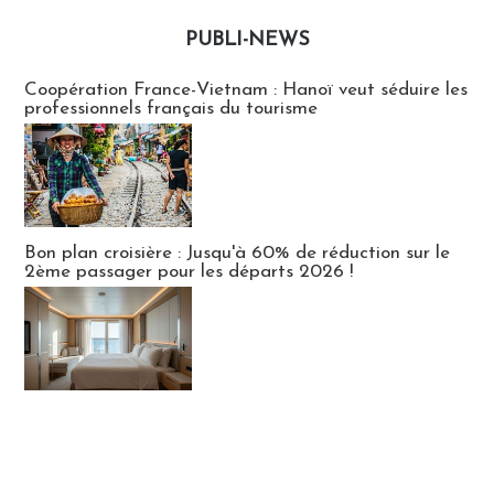
PUBLI-NEWS
Publi-news
Coopération France-Vietnam : Hanoï veut séduire les
professionnels français du tourisme
Bon plan croisière : Jusqu'à 60% de réduction sur le
2ème passager pour les départs 2026 !