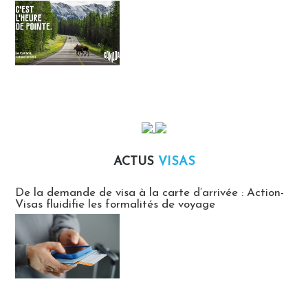
ACTUS
VISAS
Actus Visas
De la demande de visa à la carte d’arrivée : Action-
Visas fluidifie les formalités de voyage