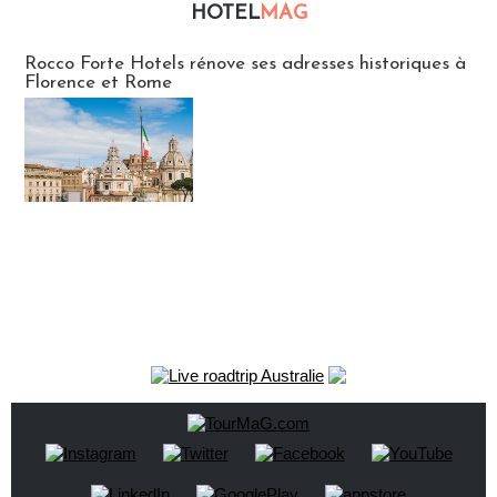
HOTEL
MAG
Hébergement
Rocco Forte Hotels rénove ses adresses historiques à
Florence et Rome