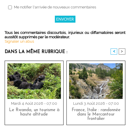
Me notifier l'arrivée de nouveaux commentaires
Tous les commentaires discourtois, injurieux ou diffamatoires seront
aussitôt supprimés par le modérateur.
Signaler un abus
<
>
DANS LA MÊME RUBRIQUE :
Mardi 4 Août 2026 - 07:00
Lundi 3 Août 2026 - 07:00
Le Rwanda, un tourisme à
France, Italie : randonnée
haute altitude
dans le Mercantour
frontalier