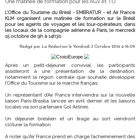
Une matinée de formation pour les AGV et TO
L’Office du Tourisme du Brésil - EMBRATUR - et Air France
KLM organisent une matinée de formation sur le Brésil
pour les agents de voyages et les tour-opérateurs, dans
les locaux de la compagnie aérienne à Paris, le mercredi
15 octobre de 9h à 14h30.
Rédigé par
La Rédaction
le Vendredi 3 Octobre 2014 à 16:09
Après un petit-déjeuner convivial, les participants
assisteront à une présentation de la destination,
notamment la région centrale que souhaite développer
l’Office du Tourisme sur le marché français.
Un représentant d’Air France interviendra sur la nouvelle
liaison Paris-Brasilia lancée en avril dernier et les liaisons
locales via son partenaire Gol Airlines.
Un déjeuner brésilien et un tirage au sort viendront
clôturer la formation.
A noter qu'Air France prend en charge l’acheminement des