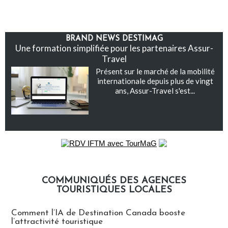
BRAND NEWS DESTIMAG
Une formation simplifiée pour les partenaires Assur-
Travel
Présent sur le marché de la mobilité
internationale depuis plus de vingt
ans, Assur-Travel s'est...
COMMUNIQUÉS DES AGENCES
TOURISTIQUES LOCALES
Communiqués des agences touristiques locales
Comment l’IA de Destination Canada booste
l’attractivité touristique