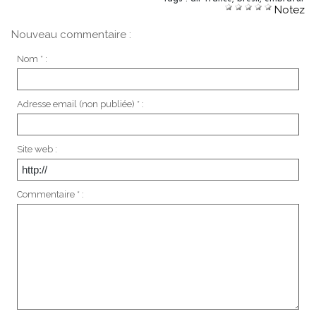
Notez
Nouveau commentaire :
Nom * :
Adresse email (non publiée) * :
Site web :
Commentaire * :