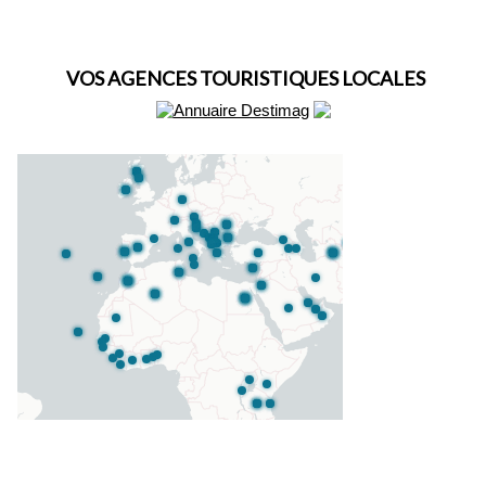
VOS AGENCES TOURISTIQUES LOCALES