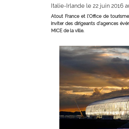
Italie-Irlande le 22 juin 2016
Atout France et l'Office de tourisme
inviter des dirigeants d'agences évén
MICE de la ville.