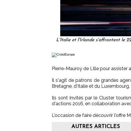
L'Italie et l'Irlande s'affrontent l
Pierre-Mauroy de Lille pour assister au
Il s'agit de patrons de grandes agen
Bretagne, d'Italie et du Luxembourg.
Ils sont invités par le Cluster tour
d'actions 2016, en collaboration avec
L'occasion de faire découvrir l'offre MI
AUTRES ARTICLES