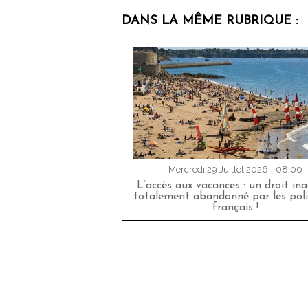
DANS LA MÊME RUBRIQUE :
Mercredi 29 Juillet 2026 - 08:00
L’accès aux vacances : un droit in
totalement abandonné par les poli
français !