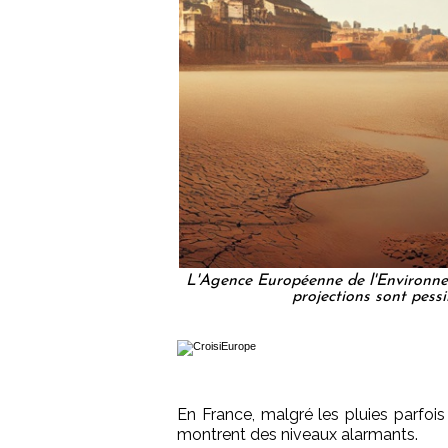
L'Agence Européenne de l'Environneme
projections sont pes
En France, malgré les pluies parfois
montrent des niveaux alarmants.