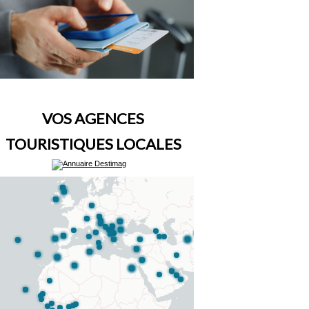
VOS AGENCES
TOURISTIQUES LOCALES