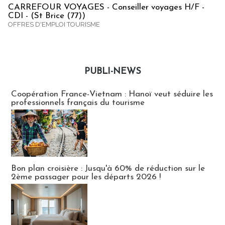
CARREFOUR VOYAGES - Conseiller voyages H/F -
CDI - (St Brice (77))
OFFRES D'EMPLOI TOURISME
PUBLI-NEWS
Publi-news
Coopération France-Vietnam : Hanoï veut séduire les
professionnels français du tourisme
Bon plan croisière : Jusqu'à 60% de réduction sur le
2ème passager pour les départs 2026 !