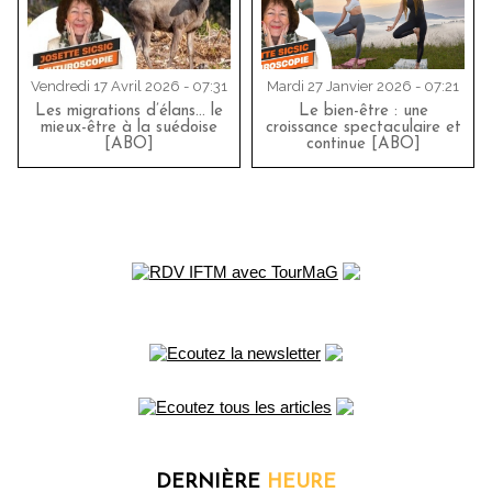
Vendredi 17 Avril 2026 - 07:31
Mardi 27 Janvier 2026 - 07:21
Les migrations d’élans… le
Le bien-être : une
mieux-être à la suédoise
croissance spectaculaire et
[ABO]
continue [ABO]
DERNIÈRE
HEURE