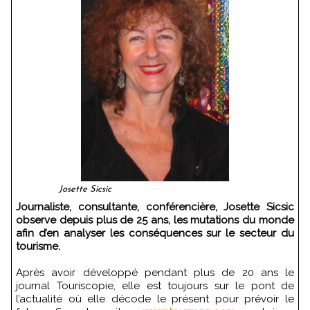
Josette Sicsic
Journaliste, consultante, conférencière, Josette Sicsic
observe depuis plus de 25 ans, les mutations du monde
afin d’en analyser les conséquences sur le secteur du
tourisme.
Après avoir développé pendant plus de 20 ans le
journal Touriscopie, elle est toujours sur le pont de
l’actualité où elle décode le présent pour prévoir le