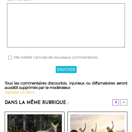
Me notifier l'arrivée de nouveaux commentaires
Tous les commentaires discourtois, injurieux ou diffamatoires seront
aussitôt supprimés par le modérateur.
Signaler un abus
<
>
DANS LA MÊME RUBRIQUE :