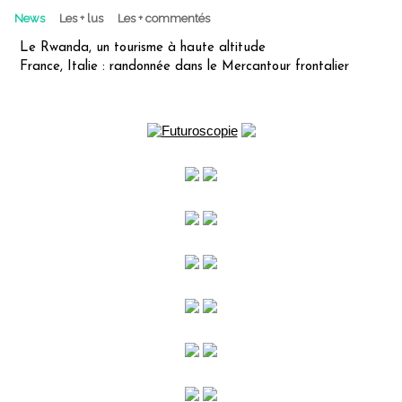
News
Les + lus
Les + commentés
Le Rwanda, un tourisme à haute altitude
France, Italie : randonnée dans le Mercantour frontalier