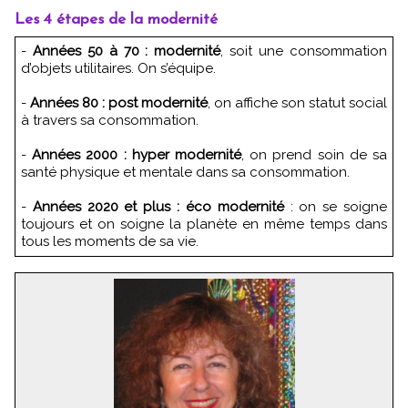
Les 4 étapes de la modernité
-
Années 50 à 70 : modernité
, soit une consommation
d’objets utilitaires. On s’équipe.
-
Années 80 : post modernité
, on affiche son statut social
à travers sa consommation.
-
Années 2000 : hyper modernité
, on prend soin de sa
santé physique et mentale dans sa consommation.
-
Années 2020 et plus : éco modernité
: on se soigne
toujours et on soigne la planète en même temps dans
tous les moments de sa vie.