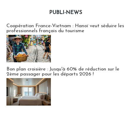
PUBLI-NEWS
Publi-news
Coopération France-Vietnam : Hanoï veut séduire les
professionnels français du tourisme
Bon plan croisière : Jusqu'à 60% de réduction sur le
2ème passager pour les départs 2026 !