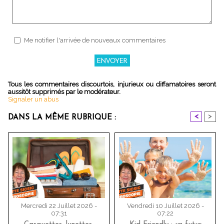
Me notifier l'arrivée de nouveaux commentaires
Tous les commentaires discourtois, injurieux ou diffamatoires seront
aussitôt supprimés par le modérateur.
Signaler un abus
<
>
DANS LA MÊME RUBRIQUE :
Mercredi 22 Juillet 2026 -
Vendredi 10 Juillet 2026 -
07:31
07:22