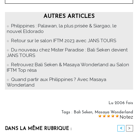
AUTRES ARTICLES
Philippines : Palawan, la plus prisée & Siargao, le
nouvel Eldorado
Retour sur le salon IFTM 2023 avec JANS TOURS
Du nouveau chez Mister Paradise : Bali Seken devient
JANS TOURS
Retrouvez Bali Seken & Masaya Wonderland au Salon
IFTM Top résa
Quand partir aux Philippines ? Avec Masaya
Wonderland
Lu 2006 fois
Tags
:
Bali Seken
,
Masaya Wonderland
Notez
<
>
DANS LA MÊME RUBRIQUE :