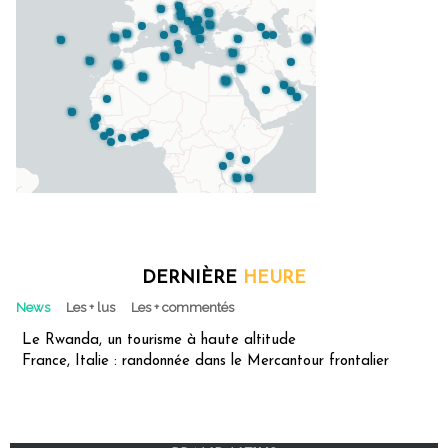
DERNIÈRE
HEURE
News
Les + lus
Les + commentés
Le Rwanda, un tourisme à haute altitude
France, Italie : randonnée dans le Mercantour frontalier