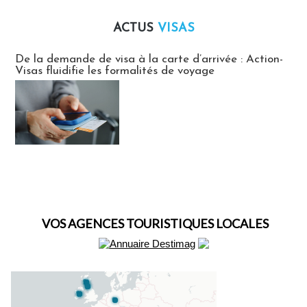
ACTUS
VISAS
Actus Visas
De la demande de visa à la carte d’arrivée : Action-
Visas fluidifie les formalités de voyage
VOS AGENCES TOURISTIQUES LOCALES