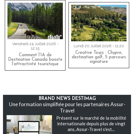
Vendredi 24 Juillet 2026 -
Lundi 20 Juillet 2026 - 11:20
12:15
Creative Tours : Chypre,
Comment l’IA de
destination golf, 5 parcours
Destination Canada booste
signature
l’attractivité touristique
BRAND NEWS DESTIMAG
Une formation simplifiée pour les partenaires Assur-
Travel
Présent sur le marché de la mobilité
internationale depuis plus de vingt
ans, Assur-Travel s'est...