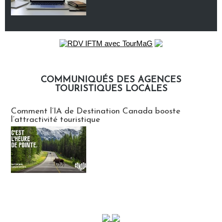
COMMUNIQUÉS DES AGENCES
TOURISTIQUES LOCALES
Communiqués des agences touristiques locales
Comment l’IA de Destination Canada booste
l’attractivité touristique