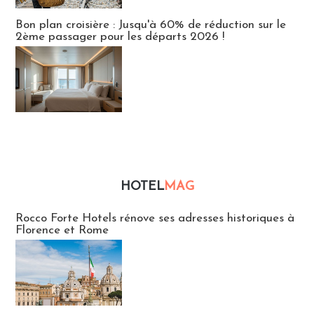
Bon plan croisière : Jusqu'à 60% de réduction sur le
2ème passager pour les départs 2026 !
HOTEL
MAG
Hébergement
Rocco Forte Hotels rénove ses adresses historiques à
Florence et Rome