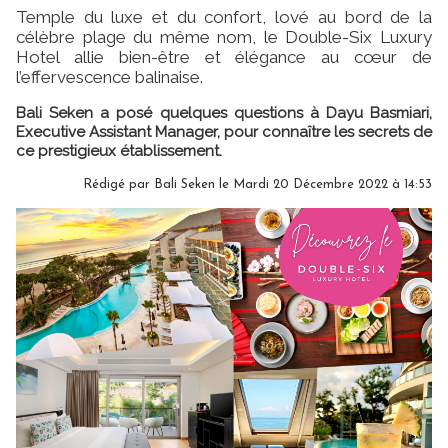
Temple du luxe et du confort, lové au bord de la
célèbre plage du même nom, le Double-Six Luxury
Hotel allie bien-être et élégance au cœur de
l’effervescence balinaise.
Bali Seken a posé quelques questions à Dayu Basmiari,
Executive Assistant Manager, pour connaître les secrets de
ce prestigieux établissement.
Rédigé par Bali Seken le Mardi 20 Décembre 2022 à 14:53