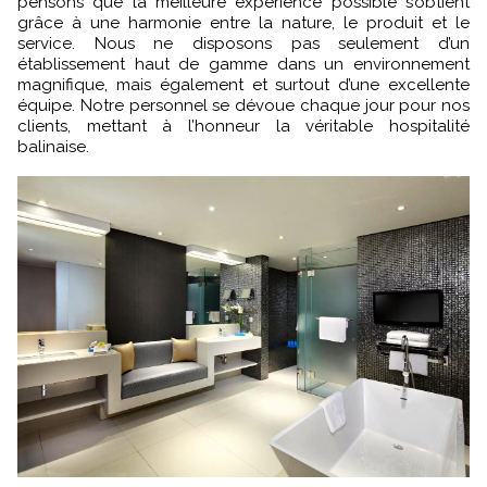
pensons que la meilleure expérience possible s’obtient
grâce à une harmonie entre la nature, le produit et le
service. Nous ne disposons pas seulement d’un
établissement haut de gamme dans un environnement
magnifique, mais également et surtout d’une excellente
équipe. Notre personnel se dévoue chaque jour pour nos
clients, mettant à l’honneur la véritable hospitalité
balinaise.