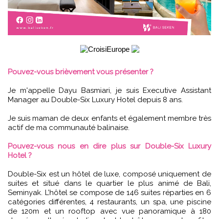
Pouvez-vous brièvement vous présenter ?
Je m'appelle Dayu Basmiari, je suis Executive Assistant
Manager au Double-Six Luxury Hotel depuis 8 ans.
Je suis maman de deux enfants et également membre très
actif de ma communauté balinaise.
Pouvez-vous nous en dire plus sur Double-Six Luxury
Hotel ?
Double-Six est un hôtel de luxe, composé uniquement de
suites et situé dans le quartier le plus animé de Bali,
Seminyak. L’hôtel se compose de 146 suites réparties en 6
catégories différentes, 4 restaurants, un spa, une piscine
de 120m et un rooftop avec vue panoramique à 180