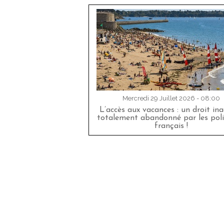
Mercredi 29 Juillet 2026 - 08:00
L’accès aux vacances : un droit in
totalement abandonné par les poli
français !