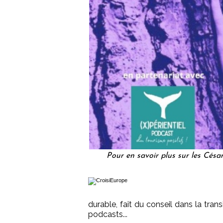
Pour en savoir plus sur les Césa
durable, fait du conseil dans la tran
podcasts...