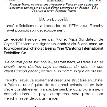
Frenchy Travel va créer une structure à Pékin et une équipe de
personnel chinois est en train d’être constituée en France - DR :
Capture d'écran Frenchy Travel
Lancé officiellement à l'occasion de l'IFTM 2014, Frenchy
Travel poursuit son développement.
Le réceptif France créé par Michel Madi (fondateur de
CrystalTO) vient de signer
un contrat de 8 ans avec un
tour-opérateur chinois : Beijing Yihe Wantong International
Exhibition Co.
"Ce contrat porte sur l’accueil, les transferts, les hôtels et les
circuits avec d’autres pays européens, de près 50 000
clients chinois par an"
, explique un communiqué de presse.
Frenchy Travel va également créer une structure en Chine,
à Pékin et une équipe de personnel chinois est en train
d’être constituée en France. L’ensemble du programme, y
compris dans les pays européens, sera produit par
Frenchy Travel depuis la France.