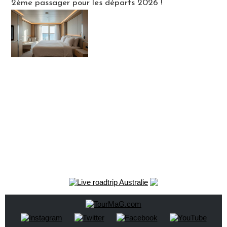
2ème passager pour les départs 2026 !