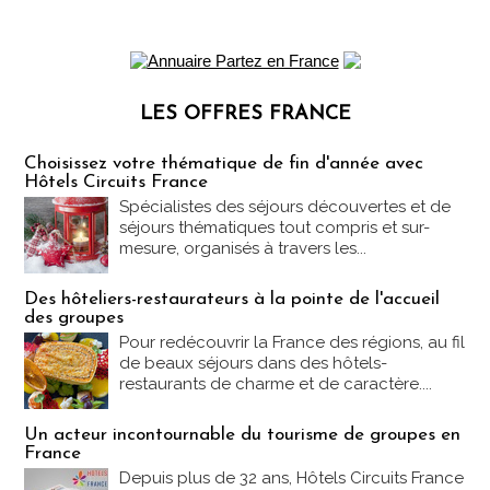
LES OFFRES FRANCE
Les offres Partez en France
Choisissez votre thématique de fin d'année avec
Hôtels Circuits France
Spécialistes des séjours découvertes et de
séjours thématiques tout compris et sur-
mesure, organisés à travers les...
Des hôteliers-restaurateurs à la pointe de l'accueil
des groupes
Pour redécouvrir la France des régions, au fil
de beaux séjours dans des hôtels-
restaurants de charme et de caractère....
Un acteur incontournable du tourisme de groupes en
France
Depuis plus de 32 ans, Hôtels Circuits France