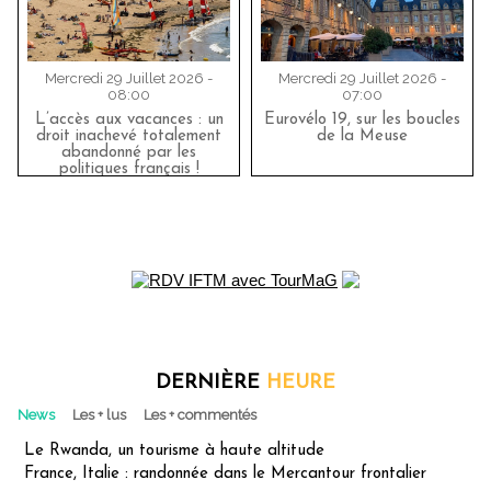
Mercredi 29 Juillet 2026 -
Mercredi 29 Juillet 2026 -
08:00
07:00
L’accès aux vacances : un
Eurovélo 19, sur les boucles
droit inachevé totalement
de la Meuse
abandonné par les
politiques français !
DERNIÈRE
HEURE
News
Les + lus
Les + commentés
Le Rwanda, un tourisme à haute altitude
France, Italie : randonnée dans le Mercantour frontalier