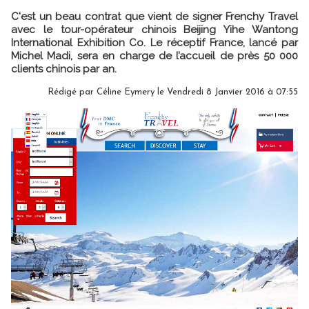
C'est un beau contrat que vient de signer Frenchy Travel
avec le tour-opérateur chinois Beijing Yihe Wantong
International Exhibition Co. Le réceptif France, lancé par
Michel Madi, sera en charge de l’accueil de près 50 000
clients chinois par an.
Rédigé par Céline Eymery le Vendredi 8 Janvier 2016 à 07:55