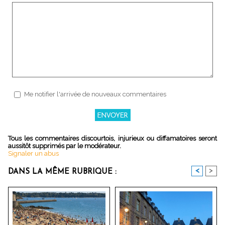
Me notifier l'arrivée de nouveaux commentaires
Tous les commentaires discourtois, injurieux ou diffamatoires seront
aussitôt supprimés par le modérateur.
Signaler un abus
<
>
DANS LA MÊME RUBRIQUE :