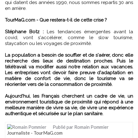
qui datent des années 1990, nous sommes repartis 30 ans
en arrière.
TourMaG.com - Que restera-t-il de cette crise ?
Stéphane Botz :
Les tendances émergentes avant la
covid, vont s'accélérer, comme le slow tourisme,
staycation ou les voyages de proximité.
La population a besoin de souffler et de s'aérer, donc elle
recherche des lieux de destination proches. Puis le
télétravail va modifier aussi notre relation aux vacances.
Les entreprises vont devoir faire preuve d'adaptation en
matière de confort de vie, donc le tourisme va se
réorienter vers de la consommation de proximité.
Aujourd'hui, les Français cherchent un cadre de vie, un
environnement touristique de proximité qui répond à une
meilleure manière de vivre sa vie, de vivre une expérience
authentique et sécurisée sur le plan sanitaire.
Publié par Romain Pommier
Journaliste - TourMaG.com