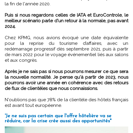
la fin de l'année 2020.
Puis si nous regardons celles de IATA et EuroControle, le
meilleur scénario parle d'un retour à la normale, pas avant
2024.
Chez KPMG, nous avions évoqué une date équivalente
pour la reprise du tourisme d’affaires, avec un
redémarrage progressif dès septembre 2021, puis à partir
de mars 2022 pour le voyage événementiel liés aux salons
et aux congrès.
Après je ne sais pas si nous pourrons mesurer ce que sera
la nouvelle normalité. Je pense qu'à partir de 2023, nous
pourrons avoir une année en cohérence avec des retours
de flux de clientèles que nous connaissions.
N'oublions pas que 78% de la clientèle des hôtels français
est avant tout européenne.
'Je ne suis pas certain que l'offre hôtelière va se
réduire, car la crise crée aussi des opportunités"