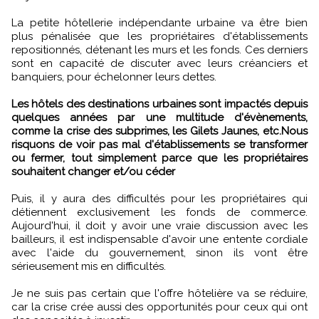
La petite hôtellerie indépendante urbaine va être bien
plus pénalisée que les propriétaires d'établissements
repositionnés, détenant les murs et les fonds. Ces derniers
sont en capacité de discuter avec leurs créanciers et
banquiers, pour échelonner leurs dettes.
Les hôtels des destinations urbaines sont impactés depuis
quelques années par une multitude d'évènements,
comme la crise des subprimes, les Gilets Jaunes, etc.Nous
risquons de voir pas mal d'établissements se transformer
ou fermer, tout simplement parce que les propriétaires
souhaitent changer et/ou céder
Puis, il y aura des difficultés pour les propriétaires qui
détiennent exclusivement les fonds de commerce.
Aujourd'hui, il doit y avoir une vraie discussion avec les
bailleurs, il est indispensable d'avoir une entente cordiale
avec l'aide du gouvernement, sinon ils vont être
sérieusement mis en difficultés.
Je ne suis pas certain que l'offre hôtelière va se réduire,
car la crise crée aussi des opportunités pour ceux qui ont