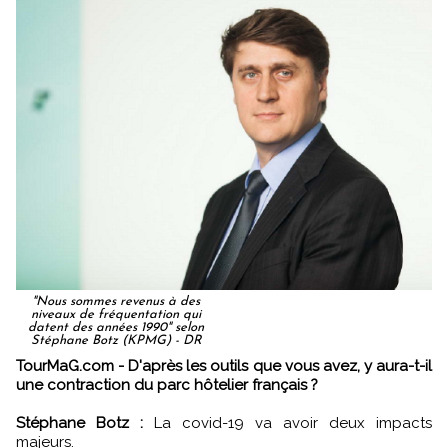
"Nous sommes revenus à des
niveaux de fréquentation qui
datent des années 1990" selon
Stéphane Botz (KPMG) - DR
TourMaG.com - D'après les outils que vous avez, y aura-t-il
une contraction du parc hôtelier français ?
Stéphane Botz :
La covid-19 va avoir deux impacts
majeurs.