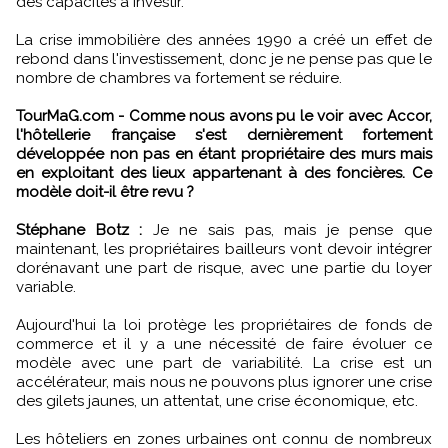
des capacités à investir.
La crise immobilière des années 1990 a créé un effet de
rebond dans l'investissement, donc je ne pense pas que le
nombre de chambres va fortement se réduire.
TourMaG.com - Comme nous avons pu le voir avec Accor,
l'hôtellerie française s'est dernièrement fortement
développée non pas en étant propriétaire des murs mais
en exploitant des lieux appartenant à des foncières. Ce
modèle doit-il être revu ?
Stéphane Botz :
Je ne sais pas, mais je pense que
maintenant, les propriétaires bailleurs vont devoir intégrer
dorénavant une part de risque, avec une partie du loyer
variable.
Aujourd'hui la loi protège les propriétaires de fonds de
commerce et il y a une nécessité de faire évoluer ce
modèle avec une part de variabilité. La crise est un
accélérateur, mais nous ne pouvons plus ignorer une crise
des gilets jaunes, un attentat, une crise économique, etc.
Les hôteliers en zones urbaines ont connu de nombreux