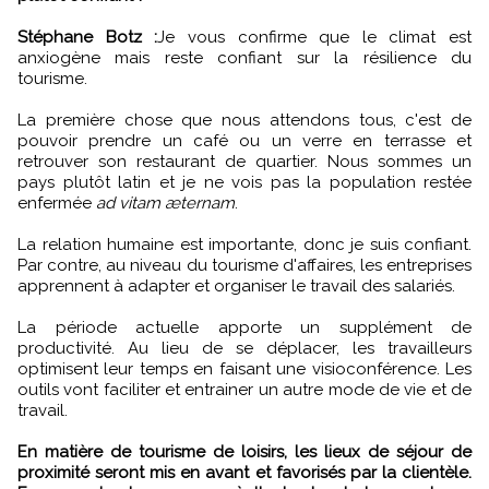
Stéphane Botz :
Je vous confirme que le climat est
anxiogène mais reste confiant sur la résilience du
tourisme.
La première chose que nous attendons tous, c'est de
pouvoir prendre un café ou un verre en terrasse et
retrouver son restaurant de quartier. Nous sommes un
pays plutôt latin et je ne vois pas la population restée
enfermée
ad vitam æternam
.
La relation humaine est importante, donc je suis confiant.
Par contre, au niveau du tourisme d'affaires, les entreprises
apprennent à adapter et organiser le travail des salariés.
La période actuelle apporte un supplément de
productivité. Au lieu de se déplacer, les travailleurs
optimisent leur temps en faisant une visioconférence. Les
outils vont faciliter et entrainer un autre mode de vie et de
travail.
En matière de tourisme de loisirs, les lieux de séjour de
proximité seront mis en avant et favorisés par la clientèle.