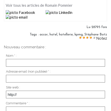
Voir tous les articles de Romain Pommier
Lu 28795 fois
Tags
:
accor
,
hotel
,
hotellerie
,
kpmg
,
Stéphane Botz
Notez
Nouveau commentaire :
Nom * :
Adresse email (non publiée) * :
Site web :
Commentaire * :