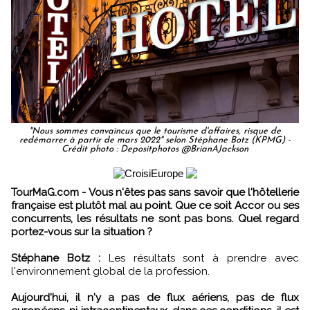
"Nous sommes convaincus que le tourisme d'affaires, risque de
redémarrer à partir de mars 2022" selon Stéphane Botz (KPMG) -
Crédit photo : Depositphotos @BrianAJackson
TourMaG.com - Vous n'êtes pas sans savoir que l'hôtellerie
française est plutôt mal au point. Que ce soit Accor ou ses
concurrents, les résultats ne sont pas bons. Quel regard
portez-vous sur la situation ?
Stéphane Botz :
Les résultats sont à prendre avec
l'environnement global de la profession.
Aujourd'hui, il n'y a pas de flux aériens, pas de flux