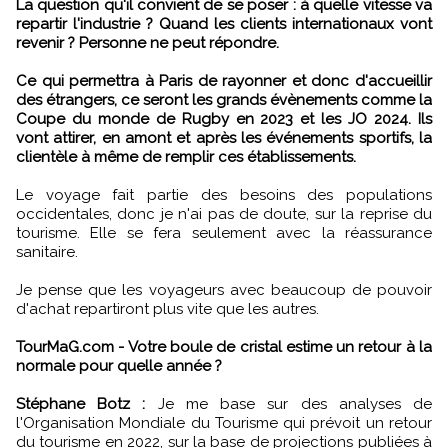
La question qu'il convient de se poser : à quelle vitesse va
repartir l'industrie ? Quand les clients internationaux vont
revenir ? Personne ne peut répondre.
Ce qui permettra à Paris de rayonner et donc d'accueillir
des étrangers, ce seront les grands évènements comme la
Coupe du monde de Rugby en 2023 et les JO 2024. Ils
vont attirer, en amont et après les événements sportifs, la
clientèle à même de remplir ces établissements.
Le voyage fait partie des besoins des populations
occidentales, donc je n'ai pas de doute, sur la reprise du
tourisme. Elle se fera seulement avec la réassurance
sanitaire.
Je pense que les voyageurs avec beaucoup de pouvoir
d'achat repartiront plus vite que les autres.
TourMaG.com - Votre boule de cristal estime un retour à la
normale pour quelle année ?
Stéphane Botz :
Je me base sur des analyses de
l'Organisation Mondiale du Tourisme qui prévoit un retour
du tourisme en 2022, sur la base de projections publiées à