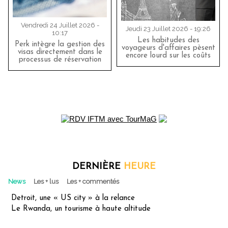
Vendredi 24 Juillet 2026 -
Jeudi 23 Juillet 2026 - 19:26
10:17
Les habitudes des
Perk intègre la gestion des
voyageurs d'affaires pèsent
visas directement dans le
encore lourd sur les coûts
processus de réservation
DERNIÈRE
HEURE
News
Les + lus
Les + commentés
Detroit, une « US city » à la relance
Le Rwanda, un tourisme à haute altitude