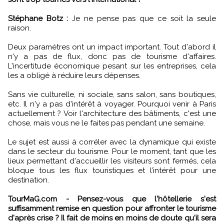
Stéphane Botz :
Je ne pense pas que ce soit la seule
raison.
Deux paramètres ont un impact important. Tout d'abord il
n'y a pas de flux, donc pas de tourisme d'affaires.
L'incertitude économique pesant sur les entreprises, cela
les a obligé à réduire leurs dépenses.
Sans vie culturelle, ni sociale, sans salon, sans boutiques,
etc. Il n'y a pas d'intérêt à voyager. Pourquoi venir à Paris
actuellement ? Voir l'architecture des bâtiments, c'est une
chose, mais vous ne le faites pas pendant une semaine.
Le sujet est aussi à corréler avec la dynamique qui existe
dans le secteur du tourisme. Pour le moment, tant que les
lieux permettant d'accueillir les visiteurs sont fermés, cela
bloque tous les flux touristiques et l’intérêt pour une
destination.
TourMaG.com - Pensez-vous que l'hôtellerie s'est
suffisamment remise en question pour affronter le tourisme
d'après crise ? Il fait de moins en moins de doute qu'il sera