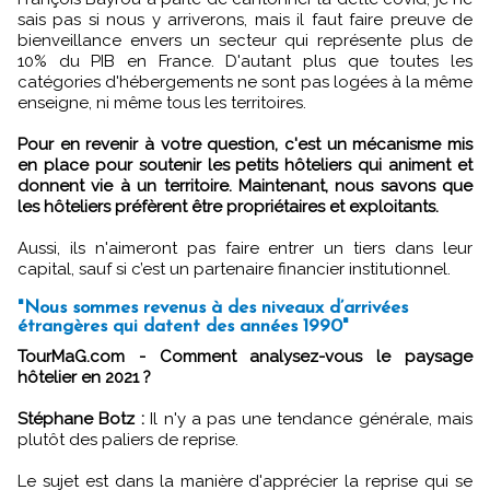
sais pas si nous y arriverons, mais il faut faire preuve de
bienveillance envers un secteur qui représente plus de
10% du PIB en France. D'autant plus que toutes les
catégories d'hébergements ne sont pas logées à la même
enseigne, ni même tous les territoires.
Pour en revenir à votre question, c'est un mécanisme mis
en place pour soutenir les petits hôteliers qui animent et
donnent vie à un territoire. Maintenant, nous savons que
les hôteliers préfèrent être propriétaires et exploitants.
Aussi, ils n'aimeront pas faire entrer un tiers dans leur
capital, sauf si c’est un partenaire financier institutionnel.
"Nous sommes revenus à des niveaux d’arrivées
étrangères qui datent des années 1990"
TourMaG.com - Comment analysez-vous le paysage
hôtelier en 2021 ?
Stéphane Botz :
Il n'y a pas une tendance générale, mais
plutôt des paliers de reprise.
Le sujet est dans la manière d'apprécier la reprise qui se