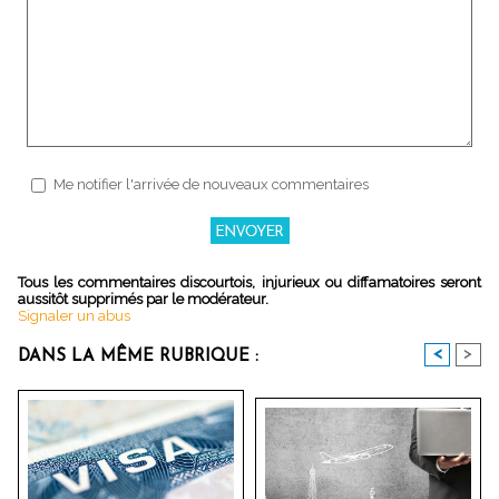
Me notifier l'arrivée de nouveaux commentaires
Tous les commentaires discourtois, injurieux ou diffamatoires seront
aussitôt supprimés par le modérateur.
Signaler un abus
<
>
DANS LA MÊME RUBRIQUE :