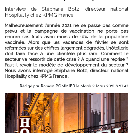
Interview de Stéphane Botz, directeur national
Hospitality chez KPMG France
Malheureusement l'année 2021 ne se passe pas comme
prévu et la campagne de vaccination ne porte pas
encore ses fruits avec moins de 10% de la population
vaccinée. Alors que les vacances de février se sont
refermées sur des chiffres largement dégradés, l'hôtellerie
doit faire face à une clientèle plus rare. Comment le
secteur va ressortir de cette crise ? A quand une reprise ?
Faut-il revoir le modèle de développement du secteur ?
Nous avons interrogé Stéphane Botz, directeur national
Hospitality chez KPMG France .
Rédigé par
Romain POMMIER
le Mardi 9 Mars 2021 à 23:45