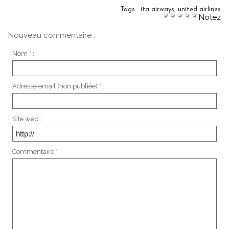
Tags
:
ita airways
,
united airlines
Notez
Nouveau commentaire :
Nom * :
Adresse email (non publiée) * :
Site web :
Commentaire * :