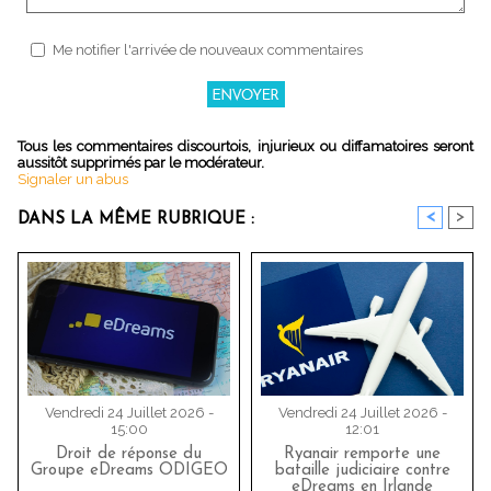
Me notifier l'arrivée de nouveaux commentaires
Tous les commentaires discourtois, injurieux ou diffamatoires seront
aussitôt supprimés par le modérateur.
Signaler un abus
<
>
DANS LA MÊME RUBRIQUE :
Vendredi 24 Juillet 2026 -
Vendredi 24 Juillet 2026 -
15:00
12:01
Droit de réponse du
Ryanair remporte une
Groupe eDreams ODIGEO
bataille judiciaire contre
eDreams en Irlande