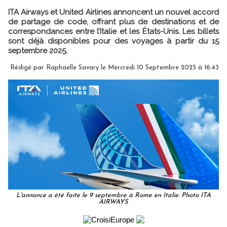
ITA Airways et United Airlines annoncent un nouvel accord
de partage de code, offrant plus de destinations et de
correspondances entre l’Italie et les États-Unis. Les billets
sont déjà disponibles pour des voyages à partir du 15
septembre 2025.
Rédigé par
Raphaelle Savary
le Mercredi 10 Septembre 2025 à 16:43
L'annonce a été faite le 9 septembre à Rome en Italie. Photo ITA
AIRWAYS