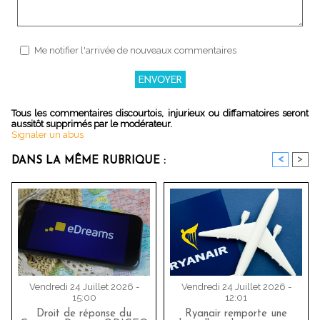
Me notifier l'arrivée de nouveaux commentaires
Tous les commentaires discourtois, injurieux ou diffamatoires seront
aussitôt supprimés par le modérateur.
Signaler un abus
<
>
DANS LA MÊME RUBRIQUE :
Vendredi 24 Juillet 2026 -
Vendredi 24 Juillet 2026 -
15:00
12:01
Droit de réponse du
Ryanair remporte une