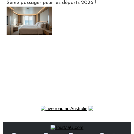
2ème passager pour les départs 2026 !