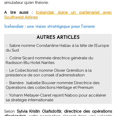
simulateur qu’en théorie.
A lire aussi :
Icelandair signe un partenariat avec
Southwest Airlines
Icelandair : une vision stratégique pour l’avenir
AUTRES ARTICLES
Sabre nomme Constantine Hallax à la tête de l’Europe
du Sud
Coline Sicard nommée directrice générale du
Radisson Blu Hotel Nantes
Le Collectionist nomme Olivier Grémillon à la
présidence de son conseil d'administration
Barrière : Isabelle Bouvier nommée Directrice des
Opérations des collections Héritage et Premium
Yohann Metayer-Claret rejoint Naboo pour accélérer
sa stratégie internationale
Selon
Sylvia Kristin Olafsdottir, directrice des opérations