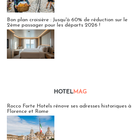
Bon plan croisière : Jusqu'à 60% de réduction sur le
2ème passager pour les départs 2026 !
HOTEL
MAG
Hébergement
Rocco Forte Hotels rénove ses adresses historiques à
Florence et Rome