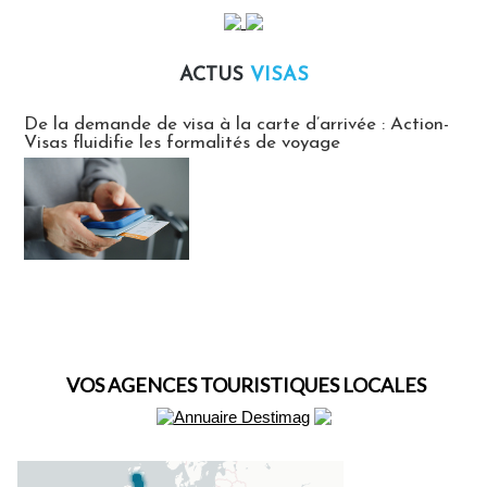
ACTUS
VISAS
Actus Visas
De la demande de visa à la carte d’arrivée : Action-
Visas fluidifie les formalités de voyage
VOS AGENCES TOURISTIQUES LOCALES