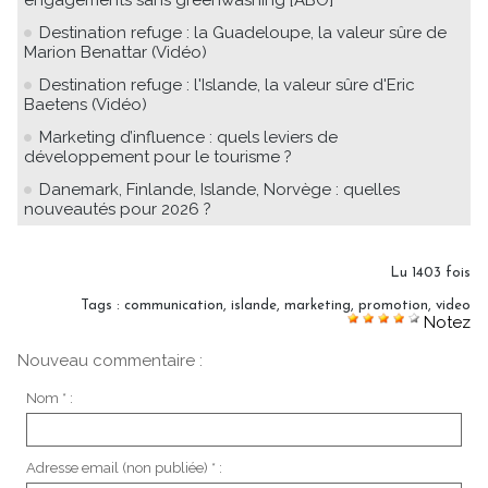
Destination refuge : la Guadeloupe, la valeur sûre de
Marion Benattar (Vidéo)
Destination refuge : l'Islande, la valeur sûre d'Eric
Baetens (Vidéo)
Marketing d’influence : quels leviers de
développement pour le tourisme ?
Danemark, Finlande, Islande, Norvège : quelles
nouveautés pour 2026 ?
Lu 1403 fois
Tags
:
communication
,
islande
,
marketing
,
promotion
,
video
Notez
Nouveau commentaire :
Nom * :
Adresse email (non publiée) * :