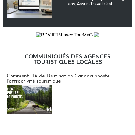
ans, Assur-Travel s'est...
COMMUNIQUÉS DES AGENCES
TOURISTIQUES LOCALES
Communiqués des agences touristiques locales
Comment l’IA de Destination Canada booste
l’attractivité touristique