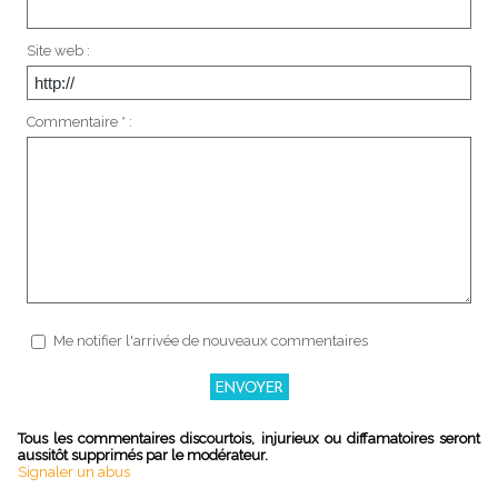
Site web :
Commentaire * :
Me notifier l'arrivée de nouveaux commentaires
Tous les commentaires discourtois, injurieux ou diffamatoires seront
aussitôt supprimés par le modérateur.
Signaler un abus