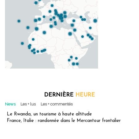
DERNIÈRE
HEURE
News
Les + lus
Les + commentés
Le Rwanda, un tourisme à haute altitude
France, Italie : randonnée dans le Mercantour frontalier