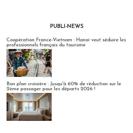
PUBLI-NEWS
Publi-news
Coopération France-Vietnam : Hanoï veut séduire les
professionnels français du tourisme
Bon plan croisière : Jusqu'à 60% de réduction sur le
2ème passager pour les départs 2026 !