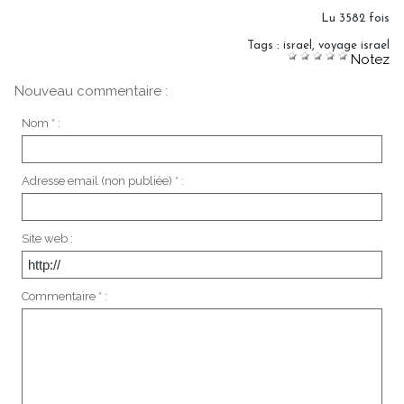
Lu 3582 fois
Tags
:
israel
,
voyage israel
Notez
Nouveau commentaire :
Nom * :
Adresse email (non publiée) * :
Site web :
Commentaire * :