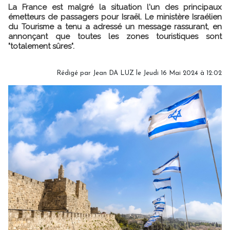
La France est malgré la situation l'un des principaux
émetteurs de passagers pour Israël. Le ministère Israélien
du Tourisme a tenu a adressé un message rassurant, en
annonçant que toutes les zones touristiques sont
"totalement sûres".
Rédigé par
Jean DA LUZ
le Jeudi 16 Mai 2024 à 12:02