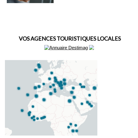
VOS AGENCES TOURISTIQUES LOCALES