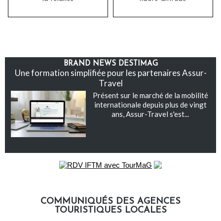
BRAND NEWS DESTIMAG
Une formation simplifiée pour les partenaires Assur-
Travel
Présent sur le marché de la mobilité
internationale depuis plus de vingt
ans, Assur-Travel s'est...
COMMUNIQUÉS DES AGENCES
TOURISTIQUES LOCALES