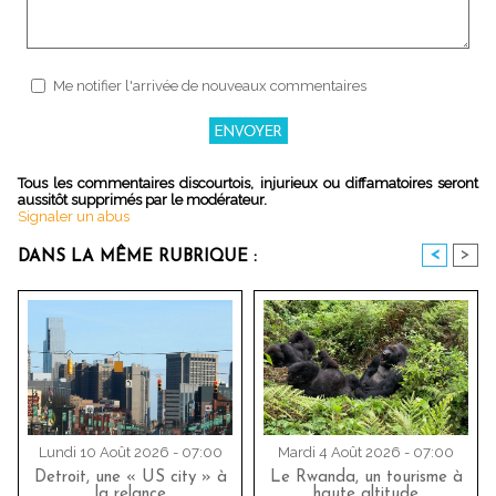
Me notifier l'arrivée de nouveaux commentaires
Tous les commentaires discourtois, injurieux ou diffamatoires seront
aussitôt supprimés par le modérateur.
Signaler un abus
<
>
DANS LA MÊME RUBRIQUE :
Lundi 10 Août 2026 - 07:00
Mardi 4 Août 2026 - 07:00
Detroit, une « US city » à
Le Rwanda, un tourisme à
la relance
haute altitude