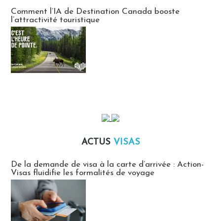
Communiqués des agences touristiques locales
Comment l’IA de Destination Canada booste
l’attractivité touristique
ACTUS
VISAS
Actus Visas
De la demande de visa à la carte d’arrivée : Action-
Visas fluidifie les formalités de voyage