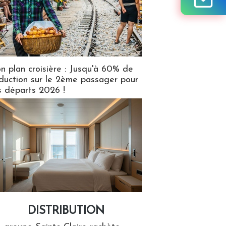
n plan croisière : Jusqu'à 60% de
duction sur le 2ème passager pour
s départs 2026 !
DISTRIBUTION
tion