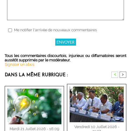
Me notifier l'arrivée de nouveaux commentaires
Tous les commentaires discourtois, injurieux ou diffamatoires seront
aussitôt supprimés par le modérateur.
Signaler un abus
<
>
DANS LA MÊME RUBRIQUE :
Vendredi 10 Juillet 2026 -
Mardi 21 Juillet 2026 - 16:09