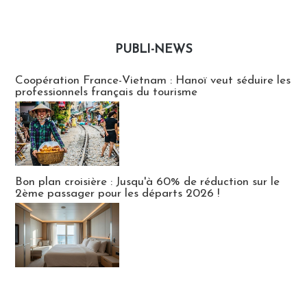
PUBLI-NEWS
Publi-news
Coopération France-Vietnam : Hanoï veut séduire les
professionnels français du tourisme
Bon plan croisière : Jusqu'à 60% de réduction sur le
2ème passager pour les départs 2026 !