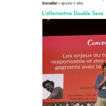
travailler
» ajoute-t-elle.
L’alternative Double Sens