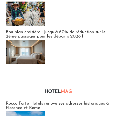
Bon plan croisière : Jusqu'à 60% de réduction sur le
2ème passager pour les départs 2026 !
HOTEL
MAG
Hébergement
Rocco Forte Hotels rénove ses adresses historiques à
Florence et Rome