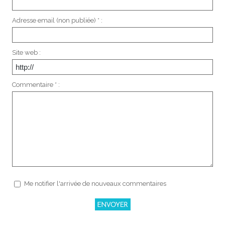
Adresse email (non publiée) * :
Site web :
Commentaire * :
Me notifier l'arrivée de nouveaux commentaires