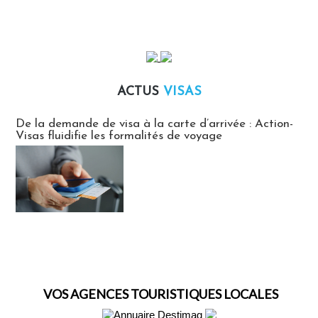
ACTUS
VISAS
Actus Visas
De la demande de visa à la carte d’arrivée : Action-
Visas fluidifie les formalités de voyage
VOS AGENCES TOURISTIQUES LOCALES