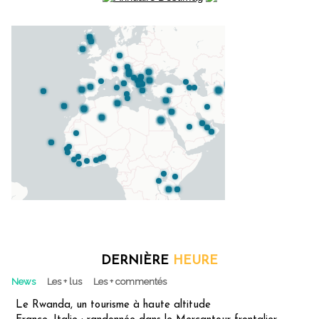
DERNIÈRE
HEURE
News
Les + lus
Les + commentés
Le Rwanda, un tourisme à haute altitude