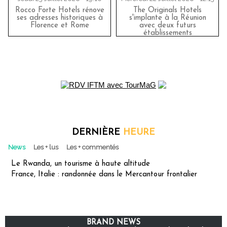
Rocco Forte Hotels rénove
The Originals Hotels
ses adresses historiques à
s'implante à la Réunion
Florence et Rome
avec deux futurs
établissements
DERNIÈRE
HEURE
News
Les + lus
Les + commentés
Le Rwanda, un tourisme à haute altitude
France, Italie : randonnée dans le Mercantour frontalier
BRAND NEWS