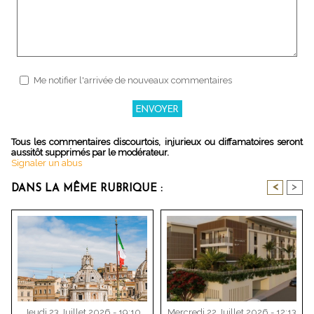
Me notifier l'arrivée de nouveaux commentaires
Tous les commentaires discourtois, injurieux ou diffamatoires seront
aussitôt supprimés par le modérateur.
Signaler un abus
<
>
DANS LA MÊME RUBRIQUE :
Jeudi 23 Juillet 2026 - 19:10
Mercredi 22 Juillet 2026 - 12:13