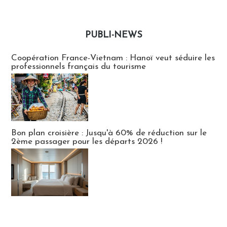
PUBLI-NEWS
Publi-news
Coopération France-Vietnam : Hanoï veut séduire les
professionnels français du tourisme
Bon plan croisière : Jusqu'à 60% de réduction sur le
2ème passager pour les départs 2026 !