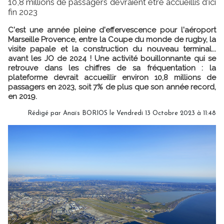
10,8 millions de passagers devraient être accueillis d'ici
fin 2023
C'est une année pleine d'effervescence pour l'aéroport
Marseille Provence, entre la Coupe du monde de rugby, la
visite papale et la construction du nouveau terminal...
avant les JO de 2024 ! Une activité bouillonnante qui se
retrouve dans les chiffres de sa fréquentation : la
plateforme devrait accueillir environ 10,8 millions de
passagers en 2023, soit 7% de plus que son année record,
en 2019.
Rédigé par
Anaïs BORIOS
le Vendredi 13 Octobre 2023 à 11:48