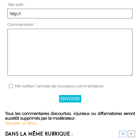
Site web :
Commentaire * :
Me notifier l'arrivée de nouveaux commentaires
Tous les commentaires discourtois, injurieux ou diffamatoires seront
aussitôt supprimés par le modérateur.
Signaler un abus
<
>
DANS LA MÊME RUBRIQUE :