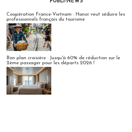
PUBLI-NEWS
Publi-news
Coopération France-Vietnam : Hanoï veut séduire les
professionnels français du tourisme
Bon plan croisière : Jusqu'à 60% de réduction sur le
2ème passager pour les départs 2026 !