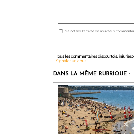
Me notifier l'arrivée de nouveaux commentai
Tous les commentaires discourtois, injurieu
Signaler un abus
DANS LA MÊME RUBRIQUE :