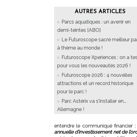
AUTRES ARTICLES
Parcs aquatiques : un avenir en
demi-teintes [ABO]
Le Futuroscope sacré meilleur pa
à thème au monde !
Futuroscope Xperiences : on a te
pour vous les nouveautés 2026 !
Futuroscope 2026 : 4 nouvelles
attractions et un record historique
pour le parc !
Parc Astérix va s'installer en...
Allemagne !
entendre le communiqué financier 
annuelle d’investissement net de l’o