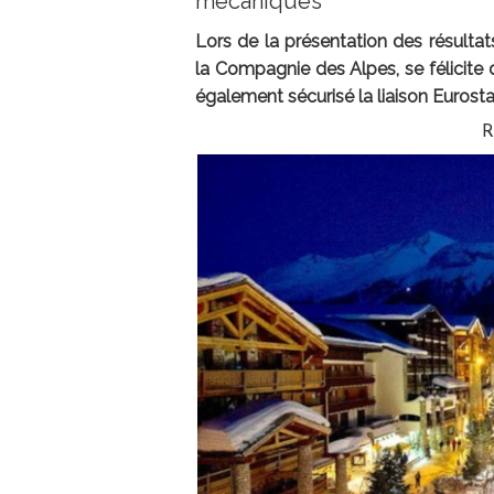
mécaniques
Lors de la présentation des résultat
la Compagnie des Alpes, se félicite d’
également sécurisé la liaison Eurosta
R