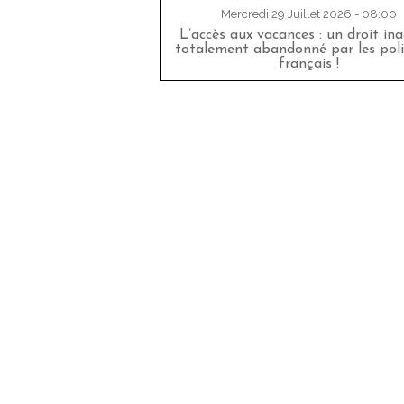
Mercredi 29 Juillet 2026 - 08:00
L’accès aux vacances : un droit in
totalement abandonné par les poli
français !