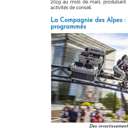
2019 au mois de mars, produisant p
activités de conseil.
La Compagnie des Alpes : 1
programmés
Des investissemen