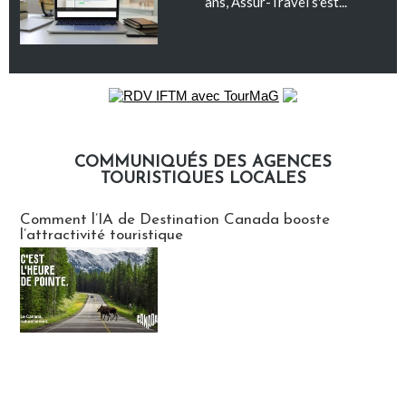
ans, Assur-Travel s'est...
COMMUNIQUÉS DES AGENCES
TOURISTIQUES LOCALES
Communiqués des agences touristiques locales
Comment l’IA de Destination Canada booste
l’attractivité touristique