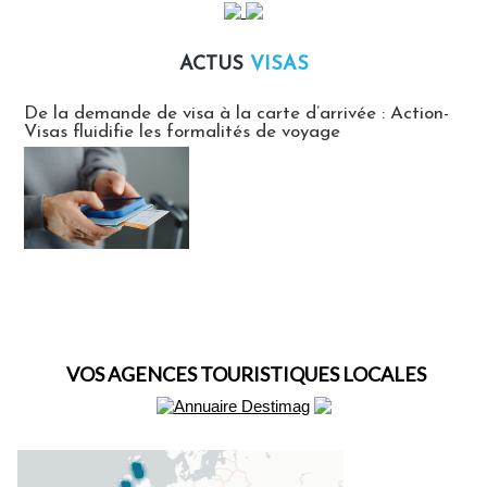
ACTUS
VISAS
Actus Visas
De la demande de visa à la carte d’arrivée : Action-
Visas fluidifie les formalités de voyage
VOS AGENCES TOURISTIQUES LOCALES