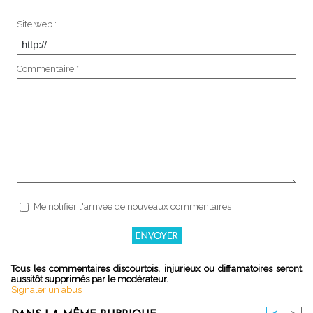
Site web :
Commentaire * :
Me notifier l'arrivée de nouveaux commentaires
Tous les commentaires discourtois, injurieux ou diffamatoires seront
aussitôt supprimés par le modérateur.
Signaler un abus