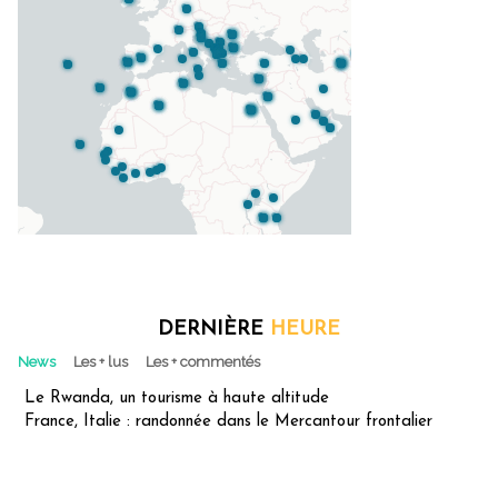
DERNIÈRE
HEURE
News
Les + lus
Les + commentés
Le Rwanda, un tourisme à haute altitude
France, Italie : randonnée dans le Mercantour frontalier