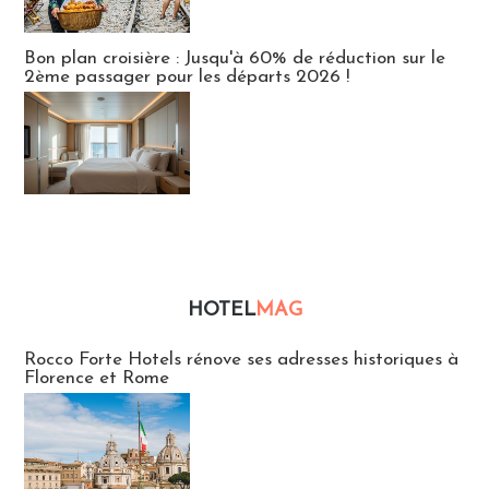
Bon plan croisière : Jusqu'à 60% de réduction sur le
2ème passager pour les départs 2026 !
HOTEL
MAG
Hébergement
Rocco Forte Hotels rénove ses adresses historiques à
Florence et Rome