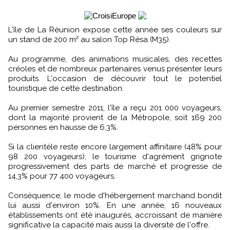
L'île de La Réunion expose cette année ses couleurs sur
un stand de 200 m² au salon Top Résa (M35).
Au programme, des animations musicales, des recettes
créoles et de nombreux partenaires venus présenter leurs
produits. L'occasion de découvrir tout le potentiel
touristique de cette destination.
Au premier semestre 2011, l'île a reçu 201 000 voyageurs,
dont la majorité provient de la Métropole, soit 169 200
personnes en hausse de 6,3%.
Si la clientèle reste encore largement affinitaire (48% pour
98 200 voyageurs), le tourisme d'agrément grignote
progressivement des parts de marché et progresse de
14,3% pour 77 400 voyageurs.
Conséquence, le mode d'hébergement marchand bondit
lui aussi d'environ 10%. En une année, 16 nouveaux
établissements ont été inaugurés, accroissant de manière
significative la capacité mais aussi la diversité de l'offre.