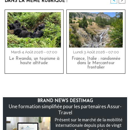
<
>
DANS LA MÊME RUBRIQUE :
Mardi 4 Août 2026 - 07:00
Lundi 3 Août 2026 - 07:00
Le Rwanda, un tourisme à
France, Italie : randonnée
haute altitude
dans le Mercantour
frontalier
BRAND NEWS DESTIMAG
Une formation simplifiée pour les partenaires Assur-
Travel
Présent sur le marché de la mobilité
internationale depuis plus de vingt