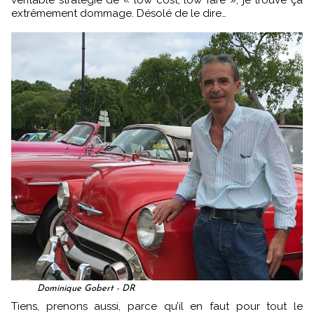
extrêmement dommage. Désolé de le dire…
Dominique Gobert - DR
Tiens, prenons aussi, parce qu’il en faut pour tout le