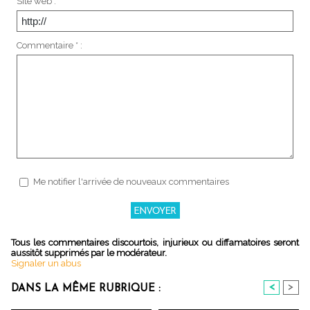
Site web :
Commentaire * :
Me notifier l'arrivée de nouveaux commentaires
Tous les commentaires discourtois, injurieux ou diffamatoires seront
aussitôt supprimés par le modérateur.
Signaler un abus
<
>
DANS LA MÊME RUBRIQUE :