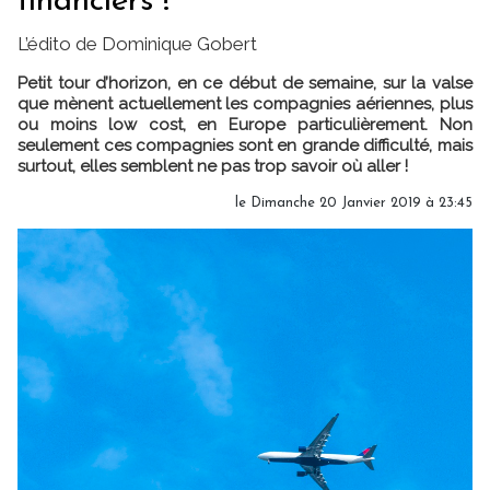
financiers !
L’édito de Dominique Gobert
Petit tour d’horizon, en ce début de semaine, sur la valse
que mènent actuellement les compagnies aériennes, plus
ou moins low cost, en Europe particulièrement. Non
seulement ces compagnies sont en grande difficulté, mais
surtout, elles semblent ne pas trop savoir où aller !
le Dimanche 20 Janvier 2019 à 23:45