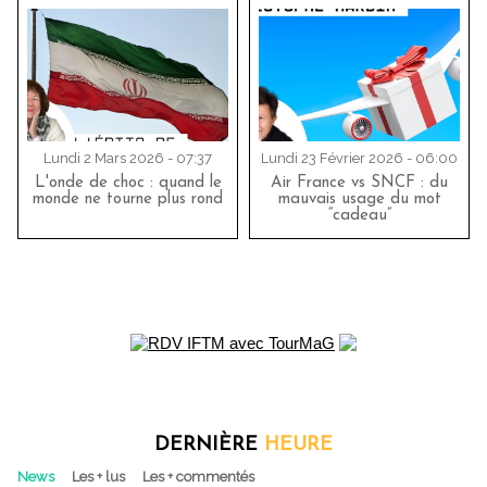
Lundi 2 Mars 2026 - 07:37
Lundi 23 Février 2026 - 06:00
L'onde de choc : quand le
Air France vs SNCF : du
monde ne tourne plus rond
mauvais usage du mot
“cadeau”
DERNIÈRE
HEURE
News
Les + lus
Les + commentés