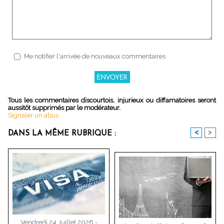
Me notifier l'arrivée de nouveaux commentaires
Tous les commentaires discourtois, injurieux ou diffamatoires seront
aussitôt supprimés par le modérateur.
Signaler un abus
<
>
DANS LA MÊME RUBRIQUE :
Vendredi 24 Juillet 2026 -