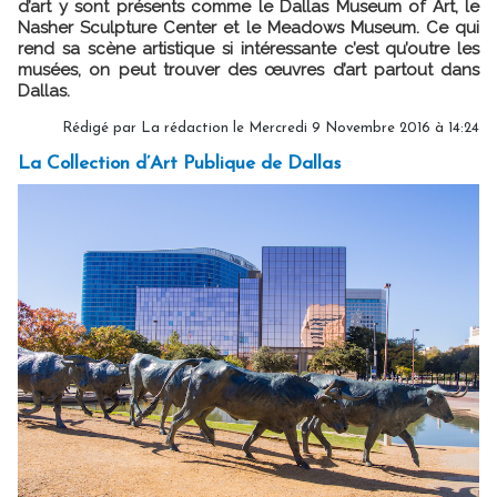
d’art y sont présents comme le Dallas Museum of Art, le
Nasher Sculpture Center et le Meadows Museum. Ce qui
rend sa scène artistique si intéressante c’est qu’outre les
musées, on peut trouver des œuvres d’art partout dans
Dallas.
Rédigé par La rédaction le Mercredi 9 Novembre 2016 à 14:24
La Collection d’Art Publique de Dallas