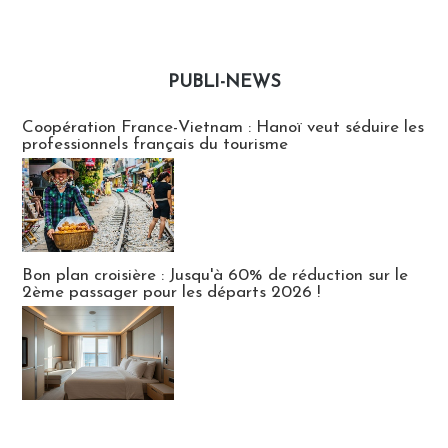
PUBLI-NEWS
Publi-news
Coopération France-Vietnam : Hanoï veut séduire les
professionnels français du tourisme
Bon plan croisière : Jusqu'à 60% de réduction sur le
2ème passager pour les départs 2026 !