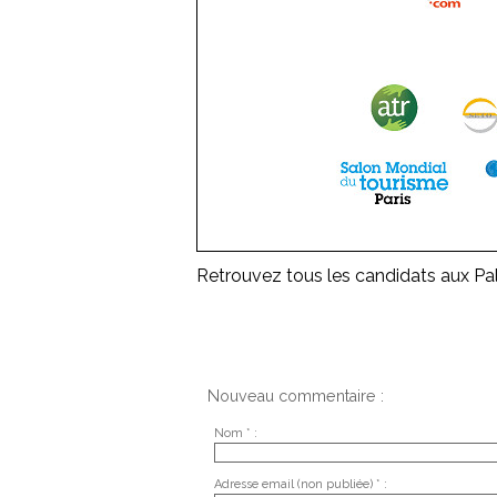
Retrouvez tous les candidats aux Pa
Nouveau commentaire :
Nom * :
Adresse email (non publiée) * :