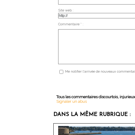
Site web :
Commentaire * :
Me notifier l'arrivée de nouveaux commentai
Tous les commentaires discourtois, injurieu
Signaler un abus
DANS LA MÊME RUBRIQUE :