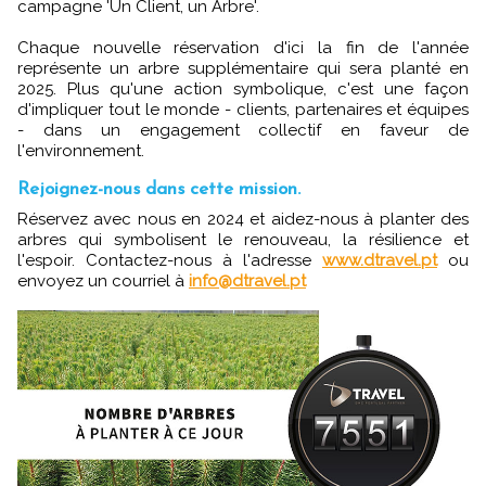
campagne 'Un Client, un Arbre'.
Chaque nouvelle réservation d'ici la fin de l'année
représente un arbre supplémentaire qui sera planté en
2025. Plus qu'une action symbolique, c'est une façon
d'impliquer tout le monde - clients, partenaires et équipes
- dans un engagement collectif en faveur de
l'environnement.
Rejoignez-nous dans cette mission.
Réservez avec nous en 2024 et aidez-nous à planter des
arbres qui symbolisent le renouveau, la résilience et
l'espoir. Contactez-nous à l'adresse
www.dtravel.pt
ou
envoyez un courriel à
info@dtravel.pt