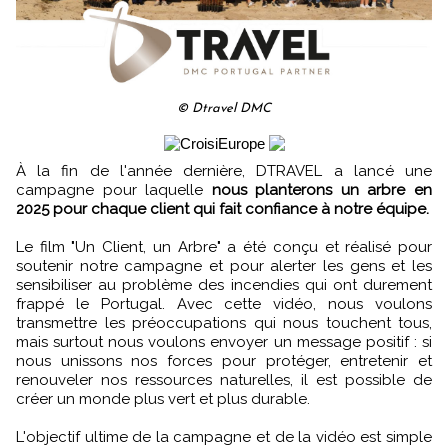
© Dtravel DMC
À la fin de l'année dernière, DTRAVEL a lancé une
campagne pour laquelle
nous planterons un arbre en
2025 pour chaque client qui fait confiance à notre équipe.
Le film "Un Client, un Arbre" a été conçu et réalisé pour
soutenir notre campagne et pour alerter les gens et les
sensibiliser au problème des incendies qui ont durement
frappé le Portugal. Avec cette vidéo, nous voulons
transmettre les préoccupations qui nous touchent tous,
mais surtout nous voulons envoyer un message positif : si
nous unissons nos forces pour protéger, entretenir et
renouveler nos ressources naturelles, il est possible de
créer un monde plus vert et plus durable.
L'objectif ultime de la campagne et de la vidéo est simple