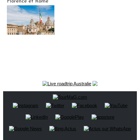
Florence et Rome