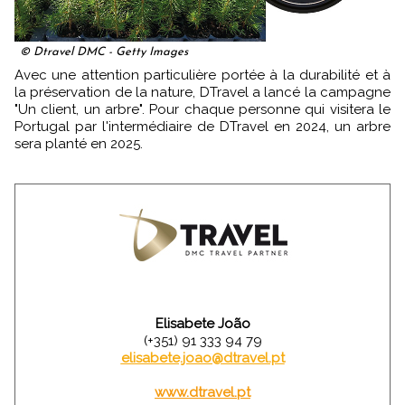
© Dtravel DMC - Getty Images
Avec une attention particulière portée à la durabilité et à
la préservation de la nature, DTravel a lancé la campagne
"Un client, un arbre". Pour chaque personne qui visitera le
Portugal par l'intermédiaire de DTravel en 2024, un arbre
sera planté en 2025.
Elisabete João
(+351) 91 333 94 79
elisabete.joao@dtravel.pt
www.dtravel.pt