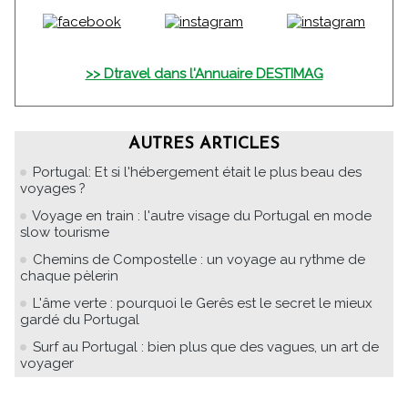
>> Dtravel dans l'Annuaire DESTIMAG
AUTRES ARTICLES
Portugal: Et si l'hébergement était le plus beau des
voyages ?
Voyage en train : l'autre visage du Portugal en mode
slow tourisme
Chemins de Compostelle : un voyage au rythme de
chaque pèlerin
L'âme verte : pourquoi le Gerês est le secret le mieux
gardé du Portugal
Surf au Portugal : bien plus que des vagues, un art de
voyager