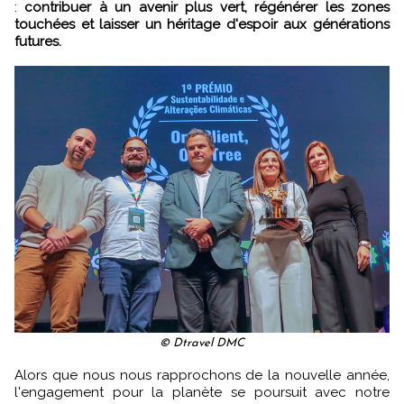
:
contribuer à un avenir plus vert, régénérer les zones
touchées et laisser un héritage d'espoir aux générations
futures.
© Dtravel DMC
Alors que nous nous rapprochons de la nouvelle année,
l'engagement pour la planète se poursuit avec notre