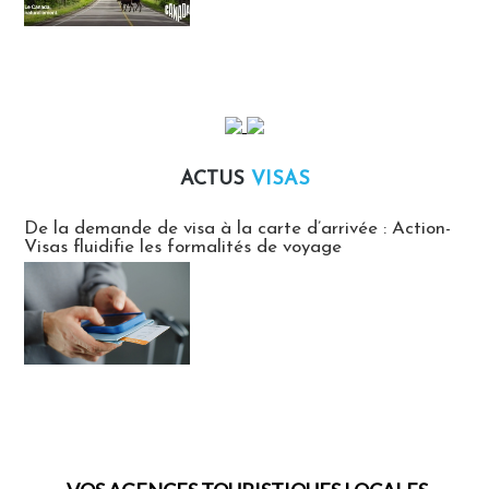
ACTUS
VISAS
Actus Visas
De la demande de visa à la carte d’arrivée : Action-
Visas fluidifie les formalités de voyage