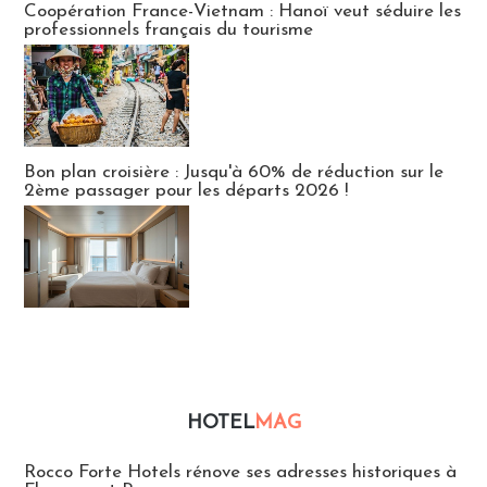
Coopération France-Vietnam : Hanoï veut séduire les
professionnels français du tourisme
Bon plan croisière : Jusqu'à 60% de réduction sur le
2ème passager pour les départs 2026 !
HOTEL
MAG
Hébergement
Rocco Forte Hotels rénove ses adresses historiques à