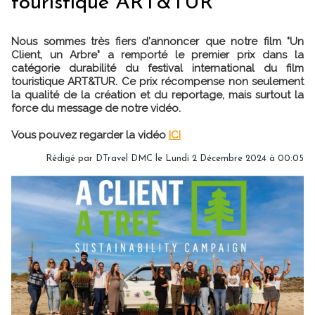
touristique ART&TUR
Nous sommes très fiers d'annoncer que notre film "Un
Client, un Arbre" a remporté le premier prix dans la
catégorie durabilité du festival international du film
touristique ART&TUR. Ce prix récompense non seulement
la qualité de la création et du reportage, mais surtout la
force du message de notre vidéo.
Vous pouvez regarder la vidéo
ICI
Rédigé par DTravel DMC le Lundi 2 Décembre 2024 à 00:05