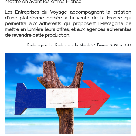
mettre en avant les offres France
Les Entreprises du Voyage accompagnent la création
d'une plateforme dédiée à la vente de la France qui
permettra aux adhérents qui proposent l'Hexagone de
mettre en lumière leurs offres, et aux agences adhérentes
de revendre cette production.
Rédigé par
La Rédaction
le Mardi 23 Février 2021 à 17:47