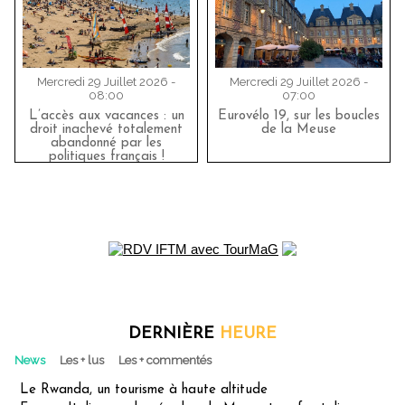
Mercredi 29 Juillet 2026 -
Mercredi 29 Juillet 2026 -
08:00
07:00
L’accès aux vacances : un
Eurovélo 19, sur les boucles
droit inachevé totalement
de la Meuse
abandonné par les
politiques français !
DERNIÈRE
HEURE
News
Les + lus
Les + commentés
Le Rwanda, un tourisme à haute altitude