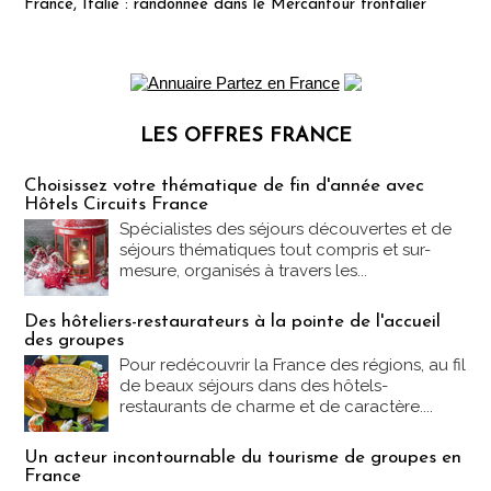
France, Italie : randonnée dans le Mercantour frontalier
LES OFFRES FRANCE
Les offres Partez en France
Choisissez votre thématique de fin d'année avec
Hôtels Circuits France
Spécialistes des séjours découvertes et de
séjours thématiques tout compris et sur-
mesure, organisés à travers les...
Des hôteliers-restaurateurs à la pointe de l'accueil
des groupes
Pour redécouvrir la France des régions, au fil
de beaux séjours dans des hôtels-
restaurants de charme et de caractère....
Un acteur incontournable du tourisme de groupes en
France