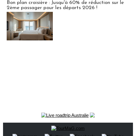
Bon plan croisière : Jusqu'à 60% de réduction sur le
2ème passager pour les départs 2026 !