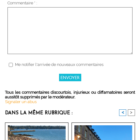
Commentaire * :
Me notifier l'arrivée de nouveaux commentaires
Tous les commentaires discourtois, injurieux ou diffamatoires seront
aussitôt supprimés par le modérateur.
Signaler un abus
<
>
DANS LA MÊME RUBRIQUE :