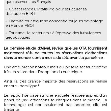
que réservent les Français
Civitatis lance Civitatis Pro pour structurer sa
distribution B2B !
L’activité touristique se concentre toujours davantage
en France [ABO]
Tourisme : le secteur mis à l’épreuve des turbulences
géopolitiques
La dernière étude d'Arival, révèle que les OTA fournissent
maintenant 18% de toutes les réservations d'attractions
dans le monde, contre moins de 10% avant la pandémie.
Une amélioration notable mais qui pose le secteur comme
très en retard dans l'adoption du numérique.
Ainsi, la très grande majorité des réservations se réalise
encore... hors ligne !
Le rapport se base sur une enquête réalisée auprès d'un
panel de 700 attractions touristiques dans le monde. La
technologie est non seulement pas adoptée, elle est
limitante.