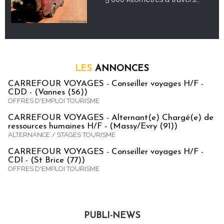
LES
ANNONCES
CARREFOUR VOYAGES - Conseiller voyages H/F -
CDD - (Vannes (56))
OFFRES D'EMPLOI TOURISME
CARREFOUR VOYAGES - Alternant(e) Chargé(e) de
ressources humaines H/F - (Massy/Evry (91))
ALTERNANCE / STAGES TOURISME
CARREFOUR VOYAGES - Conseiller voyages H/F -
CDI - (St Brice (77))
OFFRES D'EMPLOI TOURISME
PUBLI-NEWS