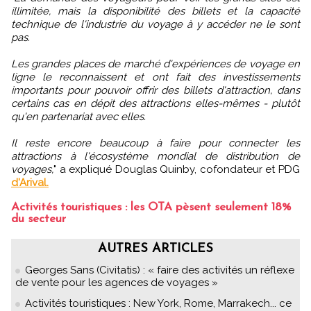
illimitée, mais la disponibilité des billets et la capacité
technique de l'industrie du voyage à y accéder ne le sont
pas.
Les grandes places de marché d'expériences de voyage en
ligne le reconnaissent et ont fait des investissements
importants pour pouvoir offrir des billets d'attraction, dans
certains cas en dépit des attractions elles-mêmes - plutôt
qu'en partenariat avec elles.
Il reste encore beaucoup à faire pour connecter les
attractions à l'écosystème mondial de distribution de
voyages,
" a expliqué Douglas Quinby, cofondateur et PDG
d'Arival.
Activités touristiques : les OTA pèsent seulement 18%
du secteur
AUTRES ARTICLES
Georges Sans (Civitatis) : « faire des activités un réflexe
de vente pour les agences de voyages »
Activités touristiques : New York, Rome, Marrakech... ce