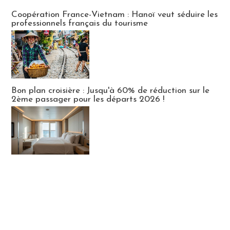
Publi-news
Coopération France-Vietnam : Hanoï veut séduire les
professionnels français du tourisme
Bon plan croisière : Jusqu'à 60% de réduction sur le
2ème passager pour les départs 2026 !