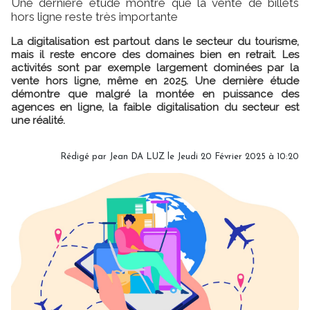
Une dernière étude montre que la vente de billets
hors ligne reste très importante
La digitalisation est partout dans le secteur du tourisme,
mais il reste encore des domaines bien en retrait. Les
activités sont par exemple largement dominées par la
vente hors ligne, même en 2025. Une dernière étude
démontre que malgré la montée en puissance des
agences en ligne, la faible digitalisation du secteur est
une réalité.
Rédigé par
Jean DA LUZ
le Jeudi 20 Février 2025 à 10:20