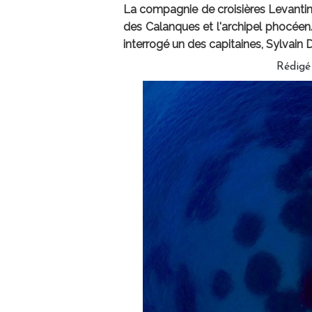
La compagnie de croisières Levantin 
des Calanques et l'archipel phocéen.
interrogé un des capitaines, Sylvain 
Rédigé 