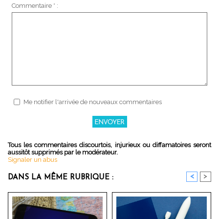
Commentaire * :
Me notifier l'arrivée de nouveaux commentaires
Tous les commentaires discourtois, injurieux ou diffamatoires seront
aussitôt supprimés par le modérateur.
Signaler un abus
<
>
DANS LA MÊME RUBRIQUE :