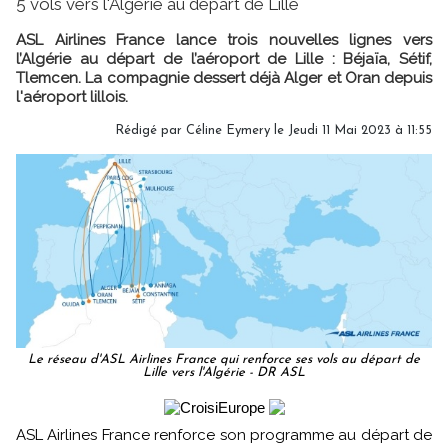
5 vols vers l'Algérie au départ de Lille
ASL Airlines France lance trois nouvelles lignes vers
l’Algérie au départ de l’aéroport de Lille : Béjaïa, Sétif,
Tlemcen. La compagnie dessert déjà Alger et Oran depuis
l'aéroport lillois.
Rédigé par
Céline Eymery
le Jeudi 11 Mai 2023 à 11:55
Le réseau d'ASL Airlines France qui renforce ses vols au départ de
Lille vers l'Algérie - DR ASL
ASL Airlines France renforce son programme au départ de