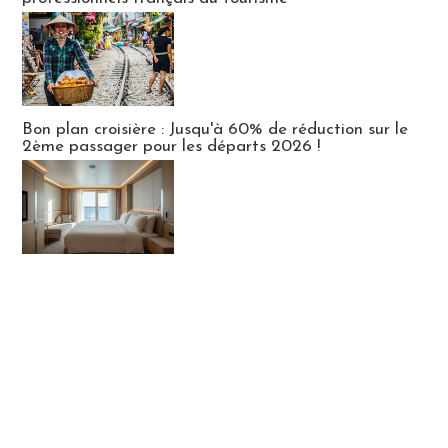
Bon plan croisière : Jusqu'à 60% de réduction sur le
2ème passager pour les départs 2026 !