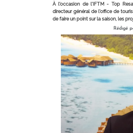
À l'occasion de l'IFTM - Top Res
directeur général de l'office de tou
de faire un point sur la saison, les pro
Rédigé p