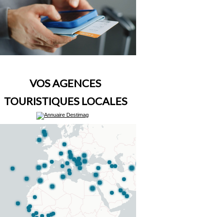
VOS AGENCES
TOURISTIQUES LOCALES