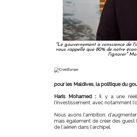
"Le gouvernement a conscience de l'i
vous rappelle que 80% de notre écono
l'ignorer" M
pour les Maldives, la politique du go
Haris Mohamed :
Il y a une réel
l'investissement, avec notamment l'o
Nous avons l'ambition, d'augmenter
mais également de créer des guest 
de l'aérien dans l'archipel.