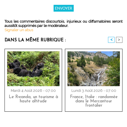
Tous les commentaires discourtois, injurieux ou diffamatoires seront
aussitôt supprimés par le modérateur.
Signaler un abus
<
>
DANS LA MÊME RUBRIQUE :
Mardi 4 Août 2026 - 07:00
Lundi 3 Août 2026 - 07:00
Le Rwanda, un tourisme à
France, Italie : randonnée
haute altitude
dans le Mercantour
frontalier