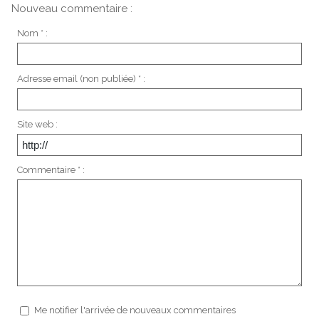
Nouveau commentaire :
Nom * :
Adresse email (non publiée) * :
Site web :
Commentaire * :
Me notifier l'arrivée de nouveaux commentaires