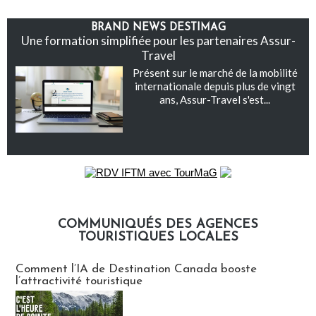
BRAND NEWS DESTIMAG
Une formation simplifiée pour les partenaires Assur-
Travel
Présent sur le marché de la mobilité
internationale depuis plus de vingt
ans, Assur-Travel s'est...
COMMUNIQUÉS DES AGENCES
TOURISTIQUES LOCALES
Communiqués des agences touristiques locales
Comment l’IA de Destination Canada booste
l’attractivité touristique