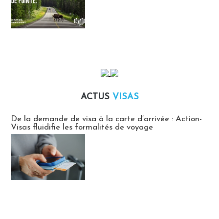
ACTUS
VISAS
Actus Visas
De la demande de visa à la carte d’arrivée : Action-
Visas fluidifie les formalités de voyage