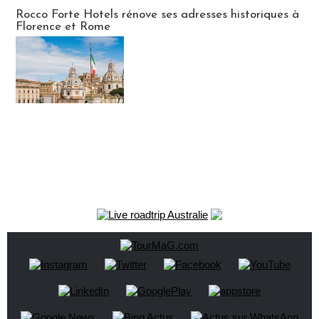
Hébergement
Rocco Forte Hotels rénove ses adresses historiques à
Florence et Rome