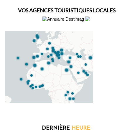
VOS AGENCES TOURISTIQUES LOCALES
DERNIÈRE
HEURE