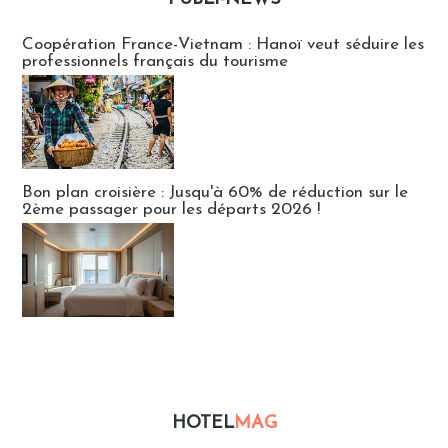
Publi-news
Coopération France-Vietnam : Hanoï veut séduire les
professionnels français du tourisme
Bon plan croisière : Jusqu'à 60% de réduction sur le
2ème passager pour les départs 2026 !
HOTEL
MAG