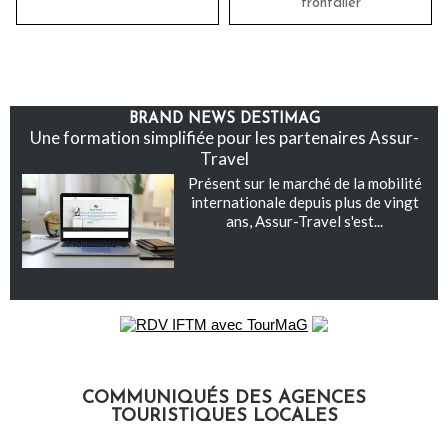
frontalier
BRAND NEWS DESTIMAG
Une formation simplifiée pour les partenaires Assur-
Travel
Présent sur le marché de la mobilité
internationale depuis plus de vingt
ans, Assur-Travel s'est...
COMMUNIQUÉS DES AGENCES
TOURISTIQUES LOCALES
Communiqués des agences touristiques locales