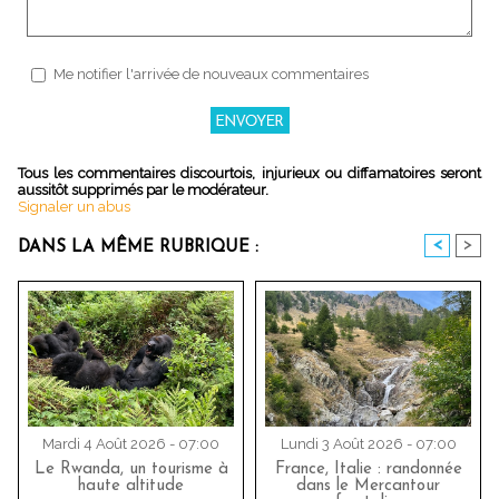
Me notifier l'arrivée de nouveaux commentaires
Tous les commentaires discourtois, injurieux ou diffamatoires seront
aussitôt supprimés par le modérateur.
Signaler un abus
<
>
DANS LA MÊME RUBRIQUE :
Mardi 4 Août 2026 - 07:00
Lundi 3 Août 2026 - 07:00
Le Rwanda, un tourisme à
France, Italie : randonnée
haute altitude
dans le Mercantour