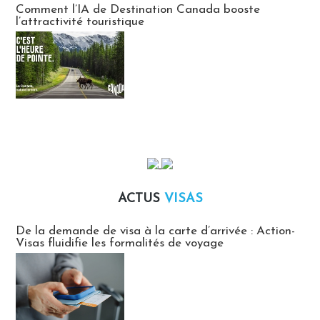
Comment l’IA de Destination Canada booste
l’attractivité touristique
ACTUS
VISAS
Actus Visas
De la demande de visa à la carte d’arrivée : Action-
Visas fluidifie les formalités de voyage