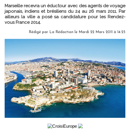
Marseille recevra un éductour avec des agents de voyage
japonais, indiens et brésiliens du 24 au 26 mars 2011. Par
ailleurs la ville a posé sa candidature pour les Rendez-
vous France 2014.
Rédigé par La Rédaction le Mardi 22 Mars 2011 à 14:25