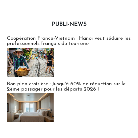
PUBLI-NEWS
Publi-news
Coopération France-Vietnam : Hanoï veut séduire les
professionnels français du tourisme
Bon plan croisière : Jusqu'à 60% de réduction sur le
2ème passager pour les départs 2026 !