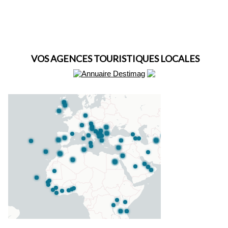
VOS AGENCES TOURISTIQUES LOCALES