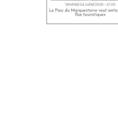
Vendredi 24 Juillet 2026 - 17:00
Le Parc du Marquenterre veut antici
flux touristiques