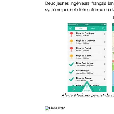
Deux jeunes ingénieurs français la
système permet d'être informé ou d'
Alerte Méduses permet de co