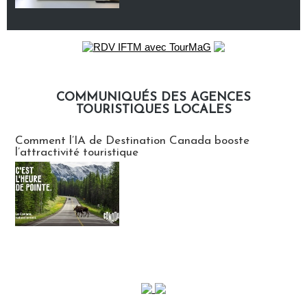
COMMUNIQUÉS DES AGENCES
TOURISTIQUES LOCALES
Communiqués des agences touristiques locales
Comment l’IA de Destination Canada booste
l’attractivité touristique