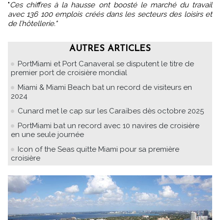
"
Ces chiffres à la hausse ont boosté le marché du travail
avec 136 100 emplois créés dans les secteurs des loisirs et
de l’hôtellerie."
AUTRES ARTICLES
PortMiami et Port Canaveral se disputent le titre de
premier port de croisière mondial
Miami & Miami Beach bat un record de visiteurs en
2024
Cunard met le cap sur les Caraïbes dès octobre 2025
PortMiami bat un record avec 10 navires de croisière
en une seule journée
Icon of the Seas quitte Miami pour sa première
croisière