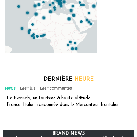
DERNIÈRE
HEURE
News
Les + lus
Les + commentés
Le Rwanda, un tourisme à haute altitude
France, Italie : randonnée dans le Mercantour frontalier
BRAND NEWS