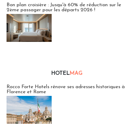
Bon plan croisière : Jusqu'à 60% de réduction sur le
2ème passager pour les départs 2026 !
HOTEL
MAG
Hébergement
Rocco Forte Hotels rénove ses adresses historiques à
Florence et Rome