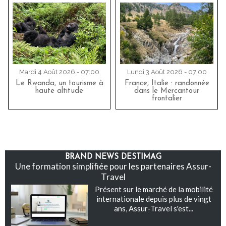
Mardi 4 Août 2026 - 07:00
Lundi 3 Août 2026 - 07:00
Le Rwanda, un tourisme à
France, Italie : randonnée
haute altitude
dans le Mercantour
frontalier
BRAND NEWS DESTIMAG
Une formation simplifiée pour les partenaires Assur-
Travel
Présent sur le marché de la mobilité
internationale depuis plus de vingt
ans, Assur-Travel s'est...