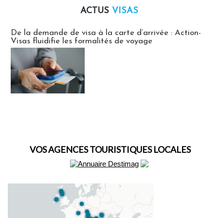
ACTUS
VISAS
Actus Visas
De la demande de visa à la carte d’arrivée : Action-
Visas fluidifie les formalités de voyage
VOS AGENCES TOURISTIQUES LOCALES