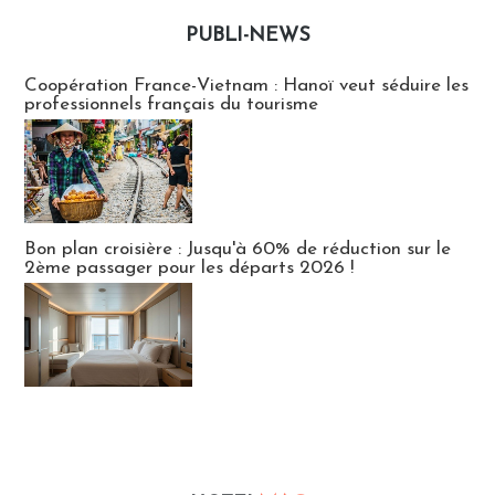
PUBLI-NEWS
Publi-news
Coopération France-Vietnam : Hanoï veut séduire les
professionnels français du tourisme
Bon plan croisière : Jusqu'à 60% de réduction sur le
2ème passager pour les départs 2026 !