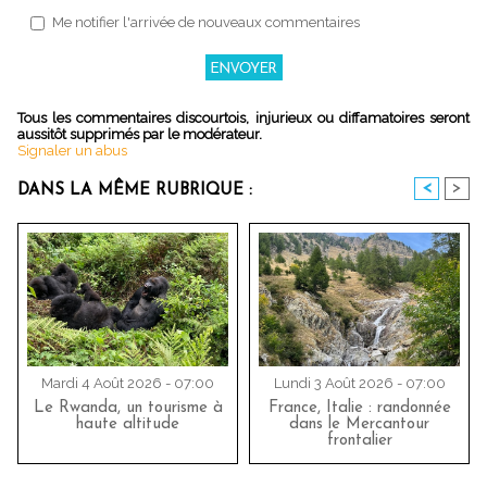
Me notifier l'arrivée de nouveaux commentaires
Tous les commentaires discourtois, injurieux ou diffamatoires seront
aussitôt supprimés par le modérateur.
Signaler un abus
<
>
DANS LA MÊME RUBRIQUE :
Mardi 4 Août 2026 - 07:00
Lundi 3 Août 2026 - 07:00
Le Rwanda, un tourisme à
France, Italie : randonnée
haute altitude
dans le Mercantour
frontalier