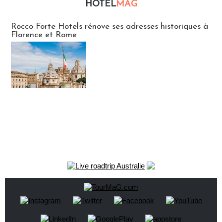
HOTEL
MAG
Hébergement
Rocco Forte Hotels rénove ses adresses historiques à
Florence et Rome