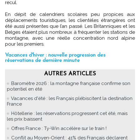
recul.
En dépit de calendriers scolaires peu propices aux
déplacements touristiques, les clientèles étrangères ont
été aussi présentes que l’an passé. Les Britanniques et les
Belges étaient plus nombreux à fréquenter les stations de
montagne, avec une réelle concentration nord alpine
pour les premiers.
Vacances d'hiver : nouvelle progression des
réservations de dernière minute
AUTRES ARTICLES
Baromètre 2026 : la montagne française confirme son
potentiel en été
Vacances d'été : les Français plébiscitent la destination
France
Hôtellerie : les réservations progressent cet été, mais
les prix baissent
Offres France : Ty-Win accélère sur le train !
Conflit au Moyen-Orient : 41% des Français déclarent