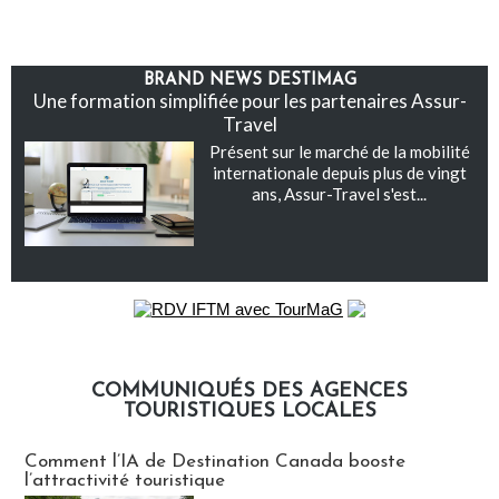
BRAND NEWS DESTIMAG
Une formation simplifiée pour les partenaires Assur-
Travel
Présent sur le marché de la mobilité
internationale depuis plus de vingt
ans, Assur-Travel s'est...
COMMUNIQUÉS DES AGENCES
TOURISTIQUES LOCALES
Communiqués des agences touristiques locales
Comment l’IA de Destination Canada booste
l’attractivité touristique