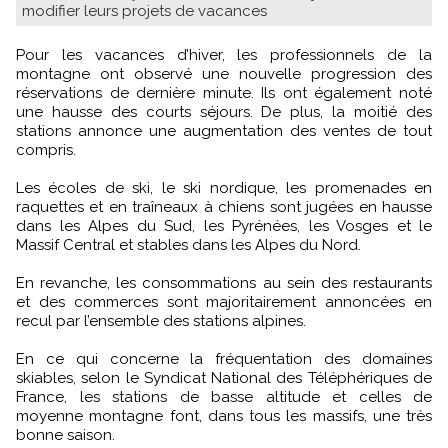
modifier leurs projets de vacances
Pour les vacances d’hiver, les professionnels de la
montagne ont observé une nouvelle progression des
réservations de dernière minute. Ils ont également noté
une hausse des courts séjours. De plus, la moitié des
stations annonce une augmentation des ventes de tout
compris.
Les écoles de ski, le ski nordique, les promenades en
raquettes et en traîneaux à chiens sont jugées en hausse
dans les Alpes du Sud, les Pyrénées, les Vosges et le
Massif Central et stables dans les Alpes du Nord.
En revanche, les consommations au sein des restaurants
et des commerces sont majoritairement annoncées en
recul par l’ensemble des stations alpines.
En ce qui concerne la fréquentation des domaines
skiables, selon le Syndicat National des Téléphériques de
France, les stations de basse altitude et celles de
moyenne montagne font, dans tous les massifs, une très
bonne saison.