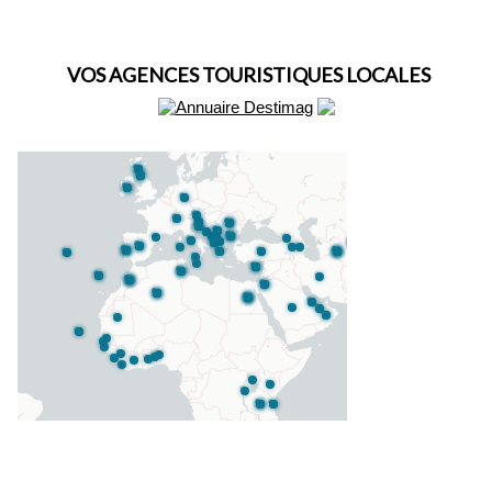
VOS AGENCES TOURISTIQUES LOCALES