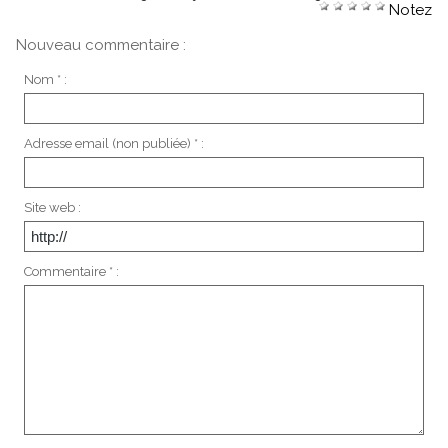
Notez
Nouveau commentaire :
Nom * :
Adresse email (non publiée) * :
Site web :
Commentaire * :