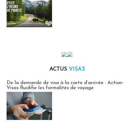
ACTUS
VISAS
Actus Visas
De la demande de visa à la carte d’arrivée : Action-
Visas fluidifie les formalités de voyage