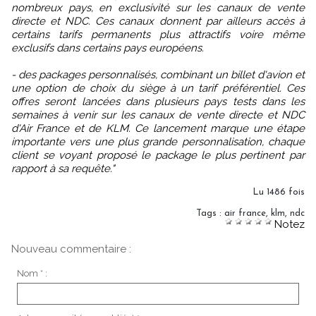
nombreux pays, en exclusivité sur les canaux de vente
directe et NDC. Ces canaux donnent par ailleurs accès à
certains tarifs permanents plus attractifs voire même
exclusifs dans certains pays européens.
- des packages personnalisés, combinant un billet d'avion et
une option de choix du siège à un tarif préférentiel. Ces
offres seront lancées dans plusieurs pays tests dans les
semaines à venir sur les canaux de vente directe et NDC
d'Air France et de KLM. Ce lancement marque une étape
importante vers une plus grande personnalisation, chaque
client se voyant proposé le package le plus pertinent par
rapport à sa requête."
Lu 1486 fois
Tags
:
air france
,
klm
,
ndc
Notez
Nouveau commentaire :
Nom * :