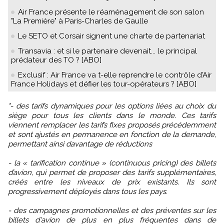
Air France présente le réaménagement de son salon
"La Première" à Paris-Charles de Gaulle
Le SETO et Corsair signent une charte de partenariat
Transavia : et si le partenaire devenait... le principal
prédateur des TO ? [ABO]
Exclusif : Air France va t-elle reprendre le contrôle d’Air
France Holidays et défier les tour-opérateurs ? [ABO]
"- des tarifs dynamiques pour les options liées au choix du
siège pour tous les clients dans le monde. Ces tarifs
viennent remplacer les tarifs fixes proposés précédemment
et sont ajustés en permanence en fonction de la demande,
permettant ainsi davantage de réductions
- la « tarification continue » (continuous pricing) des billets
d’avion, qui permet de proposer des tarifs supplémentaires,
créés entre les niveaux de prix existants. Ils sont
progressivement déployés dans tous les pays.
- des campagnes promotionnelles et des préventes sur les
billets d'avion de plus en plus fréquentes dans de