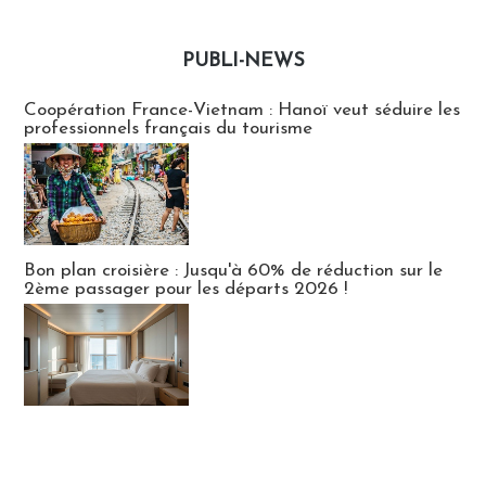
PUBLI-NEWS
Publi-news
Coopération France-Vietnam : Hanoï veut séduire les
professionnels français du tourisme
Bon plan croisière : Jusqu'à 60% de réduction sur le
2ème passager pour les départs 2026 !