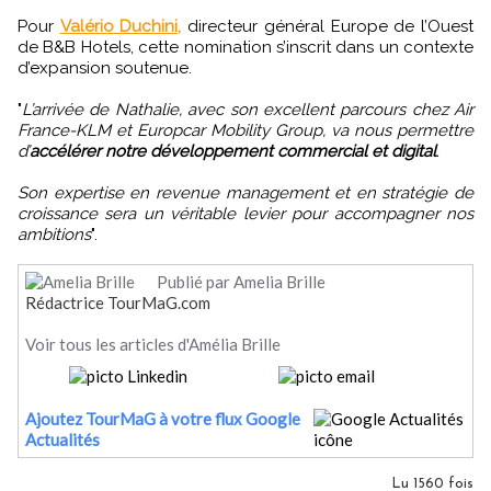
Pour
Valério Duchini,
directeur général Europe de l’Ouest
de B&B Hotels, cette nomination s’inscrit dans un contexte
d’expansion soutenue.
"
L’arrivée de Nathalie, avec son excellent parcours chez Air
France-KLM et Europcar Mobility Group, va nous permettre
d’
accélérer notre développement commercial et digital
.
Son expertise en revenue management et en stratégie de
croissance sera un véritable levier pour accompagner nos
ambitions
".
Publié par Amelia Brille
Rédactrice TourMaG.com
Voir tous les articles d'Amélia Brille
Ajoutez TourMaG à votre flux Google
Actualités
Lu 1560 fois