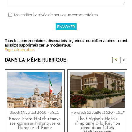
Me notifier l'arrivée de nouveaux commentaires
Tous les commentaires discourtois, injurieux ou diffamatoires seront
aussitôt supprimés par le modérateur.
Signaler un abus
<
>
DANS LA MÊME RUBRIQUE :
Jeudi 23 Juillet 2026 - 19:10
Mercredi 22 Juillet 2026 - 12:13
Rocco Forte Hotels rénove
The Originals Hotels
ses adresses historiques à
s'implante à la Réunion
Florence et Rome
avec deux futurs