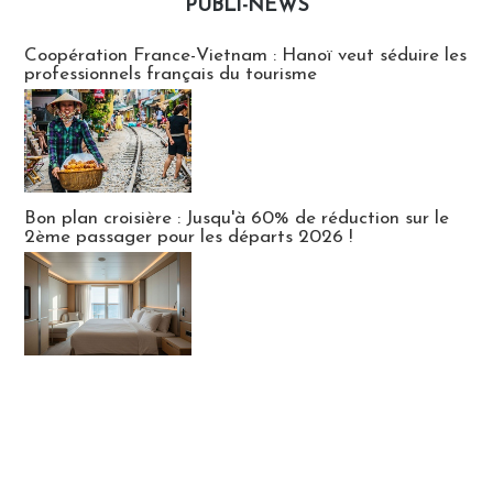
PUBLI-NEWS
Publi-news
Coopération France-Vietnam : Hanoï veut séduire les
professionnels français du tourisme
Bon plan croisière : Jusqu'à 60% de réduction sur le
2ème passager pour les départs 2026 !