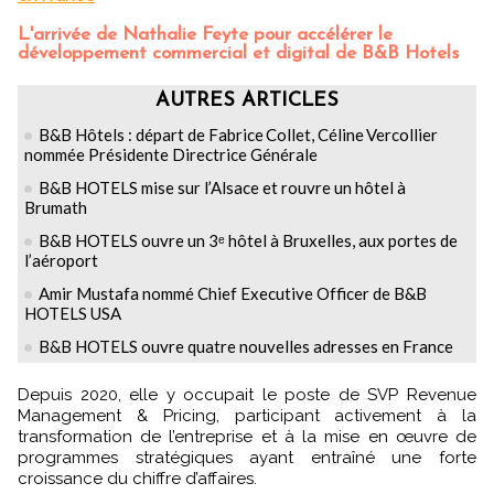
L'arrivée de Nathalie Feyte pour accélérer le
développement commercial et digital de B&B Hotels
AUTRES ARTICLES
B&B Hôtels : départ de Fabrice Collet, Céline Vercollier
nommée Présidente Directrice Générale
B&B HOTELS mise sur l’Alsace et rouvre un hôtel à
Brumath
B&B HOTELS ouvre un 3ᵉ hôtel à Bruxelles, aux portes de
l’aéroport
Amir Mustafa nommé Chief Executive Officer de B&B
HOTELS USA
B&B HOTELS ouvre quatre nouvelles adresses en France
Depuis 2020, elle y occupait le poste de SVP Revenue
Management & Pricing, participant activement à la
transformation de l’entreprise et à la mise en œuvre de
programmes stratégiques ayant entraîné une forte
croissance du chiffre d’affaires.