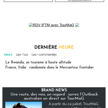
établissements
DERNIÈRE
HEURE
News
Les + lus
Les + commentés
Le Rwanda, un tourisme à haute altitude
France, Italie : randonnée dans le Mercantour frontalier
BRAND NEWS
Une route, des voix, un regard : suivez l’Outback
australien en direct sur TourMaG
À partir du 24 juillet, TourMaG