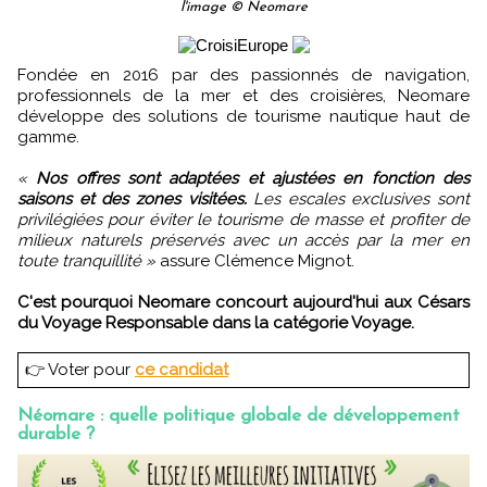
l'image © Neomare
Fondée en 2016 par des passionnés de navigation,
professionnels de la mer et des croisières, Neomare
développe des solutions de tourisme nautique haut de
gamme.
«
Nos offres sont adaptées et ajustées en fonction des
saisons et des zones visitées.
Les escales exclusives sont
privilégiées pour éviter le tourisme de masse et profiter de
milieux naturels préservés avec un accès par la mer en
toute tranquillité »
assure Clémence Mignot.
C'est pourquoi Neomare concourt aujourd'hui aux Césars
du Voyage Responsable dans la catégorie Voyage.
👉 Voter pour
ce candidat
Néomare : quelle politique globale de développement
durable ?