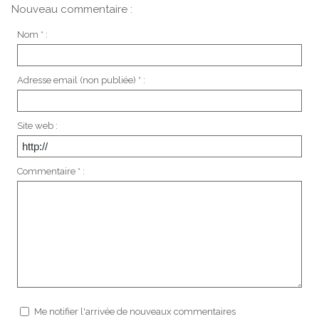
Nouveau commentaire :
Nom * :
Adresse email (non publiée) * :
Site web :
Commentaire * :
Me notifier l'arrivée de nouveaux commentaires