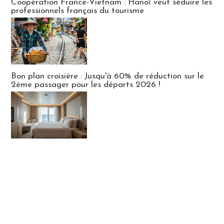
Coopération France-Vietnam : Hanoï veut séduire les
professionnels français du tourisme
Bon plan croisière : Jusqu'à 60% de réduction sur le
2ème passager pour les départs 2026 !