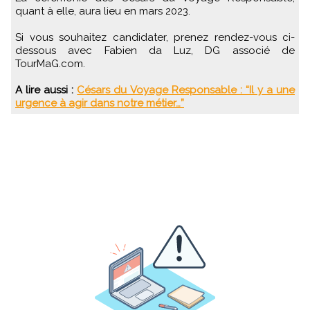
quant à elle, aura lieu en mars 2023.
Si vous souhaitez candidater, prenez rendez-vous ci-
dessous avec Fabien da Luz, DG associé de
TourMaG.com.
A lire aussi :
Césars du Voyage Responsable : “Il y a une
urgence à agir dans notre métier…”