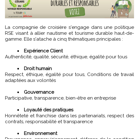
La compagnie de croisière s'engage dans une politique
RSE visant à allier nautisme et tourisme durable haut-de-
gamme. Elle s'atache à cinq thématiques principales :
Expérience Client
Authenticité, qualité, sécurité, éthique, égalité pour tous
Droit humain
Respect, éthique, égalité pour tous, Conditions de travail
adaptées aux volontés
Gouvernance
Participative, transparence, bien-être en entreprise
Loyauté des pratiques
Honnêteté et franchise dans les partenariats, respect des
contrats, responsabilité et transparence
Environnement