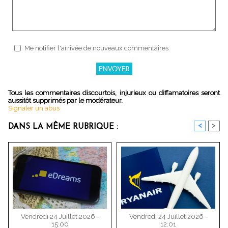
Me notifier l'arrivée de nouveaux commentaires
Tous les commentaires discourtois, injurieux ou diffamatoires seront
aussitôt supprimés par le modérateur.
Signaler un abus
<
>
DANS LA MÊME RUBRIQUE :
Vendredi 24 Juillet 2026 -
Vendredi 24 Juillet 2026 -
15:00
12:01