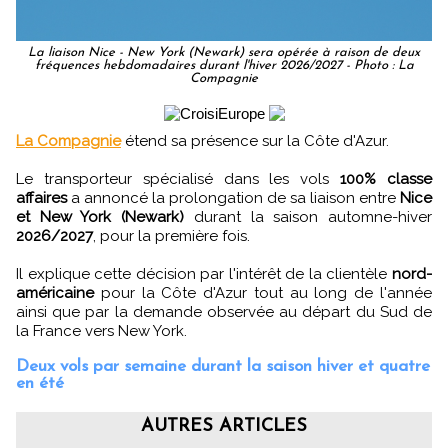
La liaison Nice - New York (Newark) sera opérée à raison de deux
fréquences hebdomadaires durant l'hiver 2026/2027 - Photo : La
Compagnie
La Compagnie
étend sa présence sur la Côte d'Azur.
Le transporteur spécialisé dans les vols
100% classe
affaires
a annoncé la prolongation de sa liaison entre
Nice
et New York (Newark)
durant la saison automne-hiver
2026/2027
, pour la première fois.
Il explique cette décision par l'intérêt de la clientèle
nord-
américaine
pour la Côte d'Azur tout au long de l'année
ainsi que par la demande observée au départ du Sud de
la France vers New York.
Deux vols par semaine durant la saison hiver et quatre
en été
AUTRES ARTICLES