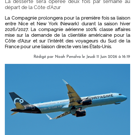
La desserte sera opérée deux fois par semaine au
départ de la Côte d'Azur
La Compagnie prolongera pour la première fois sa liaison
entre Nice et New York (Newark) durant la saison hiver
2026/2027. La compagnie aérienne 100% classe affaires
mise sur la demande de la clientèle américaine pour la
Côte d'Azur et sur l'intérêt des voyageurs du Sud de la
France pour une liaison directe vers les États-Unis.
Rédigé par
Noah Penalva
le Jeudi 11 Juin 2026 à 16:19