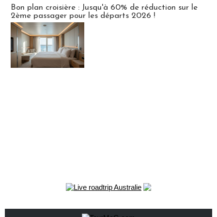
Bon plan croisière : Jusqu'à 60% de réduction sur le
2ème passager pour les départs 2026 !