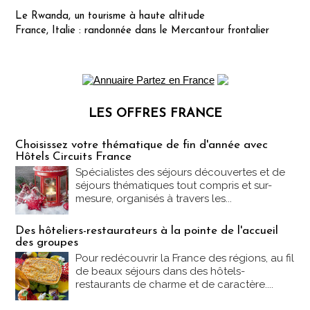
Le Rwanda, un tourisme à haute altitude
France, Italie : randonnée dans le Mercantour frontalier
LES OFFRES FRANCE
Les offres Partez en France
Choisissez votre thématique de fin d'année avec
Hôtels Circuits France
Spécialistes des séjours découvertes et de
séjours thématiques tout compris et sur-
mesure, organisés à travers les...
Des hôteliers-restaurateurs à la pointe de l'accueil
des groupes
Pour redécouvrir la France des régions, au fil
de beaux séjours dans des hôtels-
restaurants de charme et de caractère....