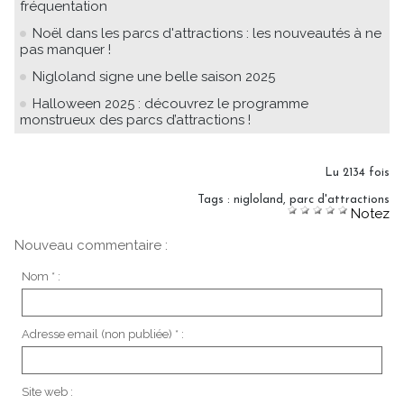
fréquentation
Noël dans les parcs d'attractions : les nouveautés à ne
pas manquer !
Nigloland signe une belle saison 2025
Halloween 2025 : découvrez le programme
monstrueux des parcs d’attractions !
Lu 2134 fois
Tags
:
nigloland
,
parc d'attractions
Notez
Nouveau commentaire :
Nom * :
Adresse email (non publiée) * :
Site web :