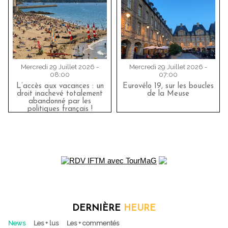
Mercredi 29 Juillet 2026 -
Mercredi 29 Juillet 2026 -
08:00
07:00
L’accès aux vacances : un
Eurovélo 19, sur les boucles
droit inachevé totalement
de la Meuse
abandonné par les
politiques français !
DERNIÈRE
HEURE
News
Les + lus
Les + commentés