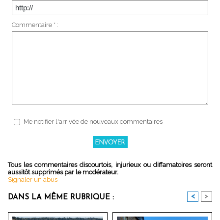
Commentaire * :
Me notifier l'arrivée de nouveaux commentaires
Tous les commentaires discourtois, injurieux ou diffamatoires seront
aussitôt supprimés par le modérateur.
Signaler un abus
<
>
DANS LA MÊME RUBRIQUE :