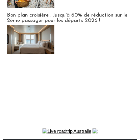
Bon plan croisière : Jusqu'à 60% de réduction sur le
2ème passager pour les départs 2026 !