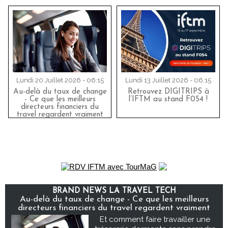
Lundi 20 Juillet 2026 - 06:15
Lundi 13 Juillet 2026 - 06:15
Au-delà du taux de change
Retrouvez DIGITRIPS à
- Ce que les meilleurs
l’IFTM au stand F054 !
directeurs financiers du
travel regardent vraiment
BRAND NEWS LA TRAVEL TECH
Au-delà du taux de change - Ce que les meilleurs
directeurs financiers du travel regardent vraiment
Et comment faire travailler une