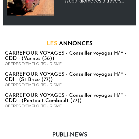
5 000 kilomètres à travers...
LES
ANNONCES
CARREFOUR VOYAGES - Conseiller voyages H/F -
CDD - (Vannes (56))
OFFRES D'EMPLOI TOURISME
CARREFOUR VOYAGES - Conseiller voyages H/F -
CDI - (St Brice (77))
OFFRES D'EMPLOI TOURISME
CARREFOUR VOYAGES - Conseiller voyages H/F -
CDD - (Pontault-Combault (77))
OFFRES D'EMPLOI TOURISME
PUBLI-NEWS