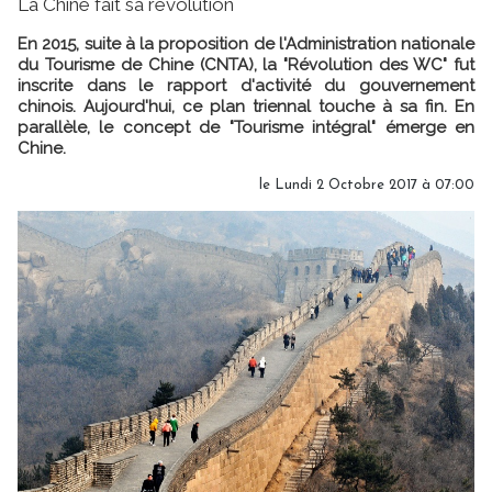
La Chine fait sa révolution
En 2015, suite à la proposition de l'Administration nationale
du Tourisme de Chine (CNTA), la "Révolution des WC" fut
inscrite dans le rapport d'activité du gouvernement
chinois. Aujourd'hui, ce plan triennal touche à sa fin. En
parallèle, le concept de "Tourisme intégral" émerge en
Chine.
le Lundi 2 Octobre 2017 à 07:00