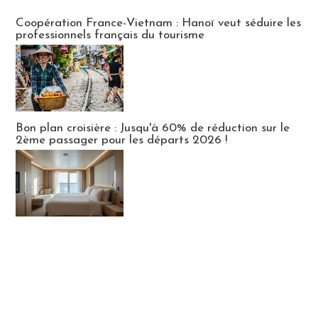
Publi-news
Coopération France-Vietnam : Hanoï veut séduire les
professionnels français du tourisme
Bon plan croisière : Jusqu'à 60% de réduction sur le
2ème passager pour les départs 2026 !